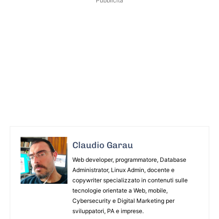
Pubblicità
Claudio Garau
Web developer, programmatore, Database
Administrator, Linux Admin, docente e
copywriter specializzato in contenuti sulle
tecnologie orientate a Web, mobile,
Cybersecurity e Digital Marketing per
sviluppatori, PA e imprese.