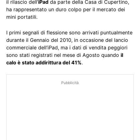
il rilascio dell’
iPad
da parte della Casa di Cupertino,
ha rappresentato un duro colpo per il mercato dei
mini portatili.
I primi segnali di flessione sono arrivati puntualmente
durante il Gennaio del 2010, in occasione del lancio
commerciale dell’iPad, ma i dati di vendita peggiori
sono stati registrati nel mese di Agosto quando
il
calo è stato addirittura del 41%
.
Pubblicità