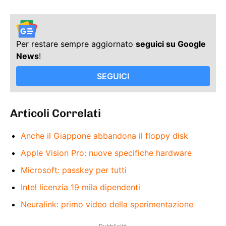
Per restare sempre aggiornato
seguici su Google
News
!
SEGUICI
Articoli Correlati
Anche il Giappone abbandona il floppy disk
Apple Vision Pro: nuove specifiche hardware
Microsoft: passkey per tutti
Intel licenzia 19 mila dipendenti
Neuralink: primo video della sperimentazione