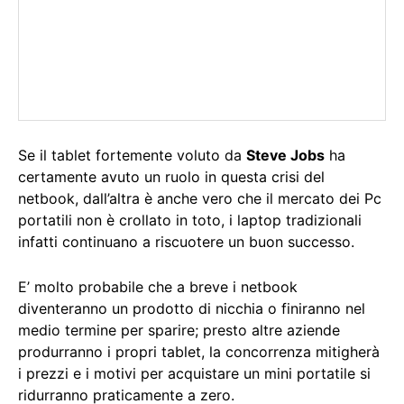
Se il tablet fortemente voluto da
Steve Jobs
ha
certamente avuto un ruolo in questa crisi del
netbook, dall’altra è anche vero che il mercato dei Pc
portatili non è crollato in toto, i laptop tradizionali
infatti continuano a riscuotere un buon successo.
E’ molto probabile che a breve i netbook
diventeranno un prodotto di nicchia o finiranno nel
medio termine per sparire; presto altre aziende
produrranno i propri tablet, la concorrenza mitigherà
i prezzi e i motivi per acquistare un mini portatile si
ridurranno praticamente a zero.