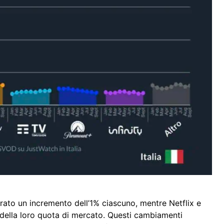
rato un incremento dell’1% ciascuno, mentre Netflix e
della loro quota di mercato. Questi cambiamenti