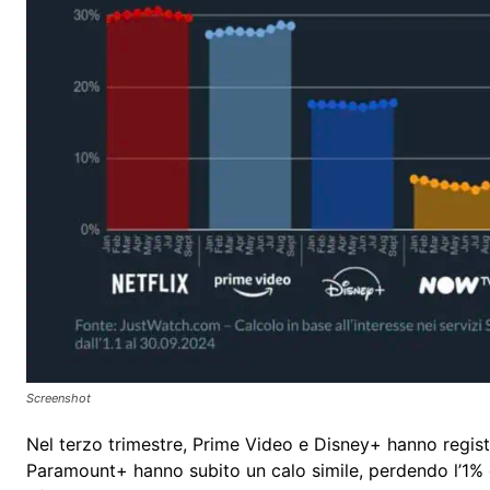
Screenshot
Nel terzo trimestre, Prime Video e Disney+ hanno regist
Paramount+ hanno subito un calo simile, perdendo l’1% 