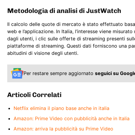
Metodologia di analisi di JustWatch
Il calcolo delle quote di mercato è stato effettuato basan
web e l’applicazione. In Italia, l’interesse viene misurato
dagli utenti, i clic sulle offerte di streaming presenti sulle
piattaforme di streaming. Questi dati forniscono una pa
abitudini di visione degli utenti.
Per restare sempre aggiornato
seguici su Goog
Articoli Correlati
Netflix elimina il piano base anche in italia
Amazon: Prime Video con pubblicità anche in Italia
Amazon: arriva la pubblicità su Prime Video