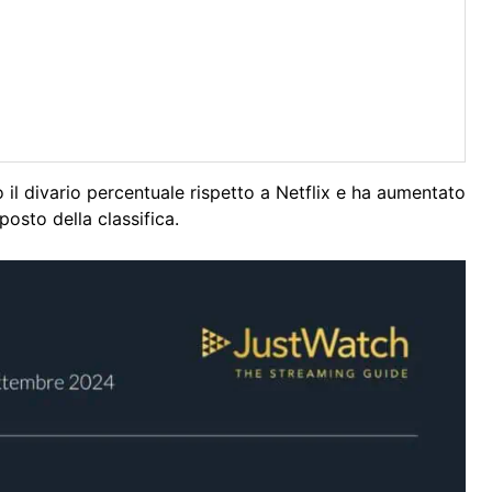
 il divario percentuale rispetto a Netflix e ha aumentato
posto della classifica.