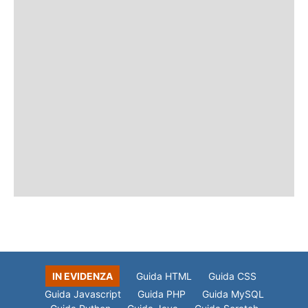
IN EVIDENZA
Guida HTML
Guida CSS
Guida Javascript
Guida PHP
Guida MySQL