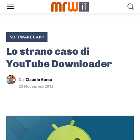
SOFTWARE E APP
Lo strano caso di
YouTube Downloader
Da
Claudio Garau
23 Novembre 2012