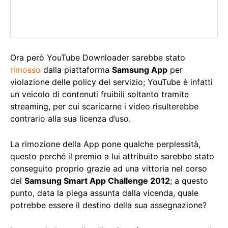
Ora però YouTube Downloader sarebbe stato
rimosso
dalla piattaforma
Samsung App
per
violazione delle policy del servizio; YouTube è infatti
un veicolo di contenuti fruibili soltanto tramite
streaming, per cui scaricarne i video risulterebbe
contrario alla sua licenza d’uso.
La rimozione della App pone qualche perplessità,
questo perché il premio a lui attribuito sarebbe stato
conseguito proprio grazie ad una vittoria nel corso
del
Samsung Smart App Challenge 2012
; a questo
punto, data la piega assunta dalla vicenda, quale
potrebbe essere il destino della sua assegnazione?