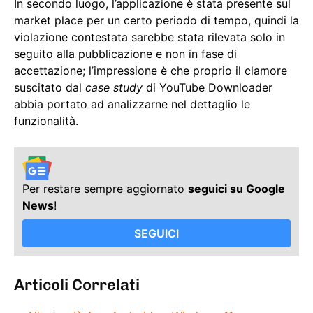
In secondo luogo, l’applicazione è stata presente sul
market place per un certo periodo di tempo, quindi la
violazione contestata sarebbe stata rilevata solo in
seguito alla pubblicazione e non in fase di
accettazione; l’impressione è che proprio il clamore
suscitato dal
case study
di YouTube Downloader
abbia portato ad analizzarne nel dettaglio le
funzionalità.
Per restare sempre aggiornato
seguici su Google
News
!
SEGUICI
Articoli Correlati