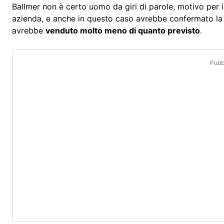
Ballmer non è certo uomo da giri di parole, motivo per i
azienda, e anche in questo caso avrebbe confermato 
avrebbe
venduto molto meno di quanto previsto
.
Pubbl