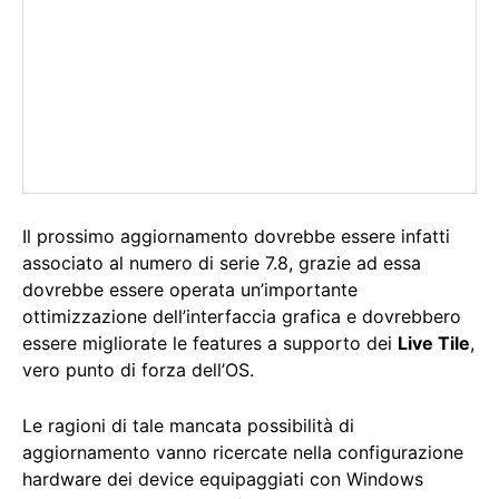
Il prossimo aggiornamento dovrebbe essere infatti
associato al numero di serie 7.8, grazie ad essa
dovrebbe essere operata un’importante
ottimizzazione dell’interfaccia grafica e dovrebbero
essere migliorate le features a supporto dei
Live Tile
,
vero punto di forza dell’OS.
Le ragioni di tale mancata possibilità di
aggiornamento vanno ricercate nella configurazione
hardware dei device equipaggiati con Windows