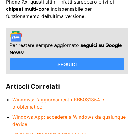
Phone 7.x, questi ultimi infatti sarebbero privi di
chipset multi-core
indispensabile per il
funzionamento dell’ultima versione.
Per restare sempre aggiornato
seguici su Google
News
!
SEGUICI
Articoli Correlati
Windows: l'aggiornamento KB5031354 è
problematico
Windows App: accedere a Windows da qualunque
device