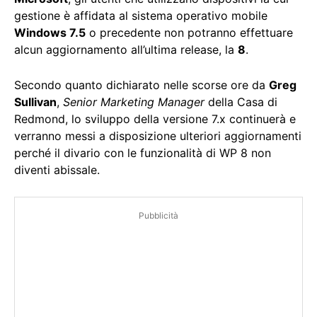
gestione è affidata al sistema operativo mobile
Windows 7.5
o precedente non potranno effettuare
alcun aggiornamento all’ultima release, la
8
.
Secondo quanto dichiarato nelle scorse ore da
Greg
Sullivan
,
Senior Marketing Manager
della Casa di
Redmond, lo sviluppo della versione 7.x continuerà e
verranno messi a disposizione ulteriori aggiornamenti
perché il divario con le funzionalità di WP 8 non
diventi abissale.
Pubblicità