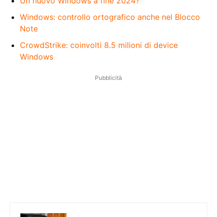
Un nuovo Windows a fine 2024?
Windows: controllo ortografico anche nel Blocco
Note
CrowdStrike: coinvolti 8.5 milioni di device
Windows
Pubblicità