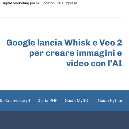
 Digital Marketing per sviluppatori, PA e imprese.
ARTICOLO SUCCESSIVO
Google lancia Whisk e Veo 2
per creare immagini e
video con l’AI
Guida Javascript
Guida PHP
Guida MySQL
Guida Python