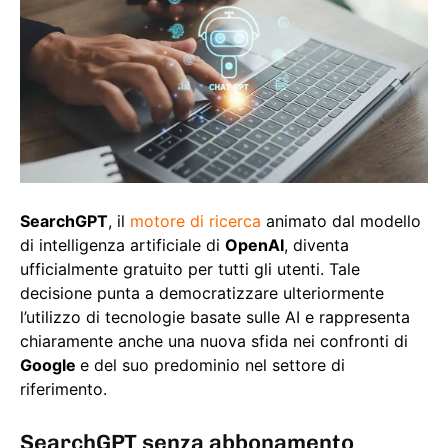
SearchGPT
, il
motore di ricerca
animato dal modello
di intelligenza artificiale di
OpenAI
, diventa
ufficialmente gratuito per tutti gli utenti. Tale
decisione punta a democratizzare ulteriormente
l’utilizzo di tecnologie basate sulle AI e rappresenta
chiaramente anche una nuova sfida nei confronti di
Google
e del suo predominio nel settore di
riferimento.
SearchGPT senza abbonamento