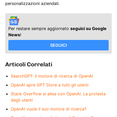
personalizzazioni aziendali.
Per restare sempre aggiornato
seguici su Google
News
!
SEGUICI
Articoli Correlati
SearchGPT: il motore di ricerca di OpenAI
OpenAI apre GPT Store a tutti gli utenti
Stack Overflow si allea con OpenAI. La protesta
degli utenti
OpenAI vuole il suo motore di ricerca?