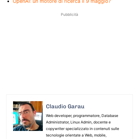
OpenAI: un motore di ricerca il 9 maggio?
Pubblicità
Claudio Garau
Web developer, programmatore, Database
Administrator, Linux Admin, docente e
copywriter specializzato in contenuti sulle
tecnologie orientate a Web, mobile,