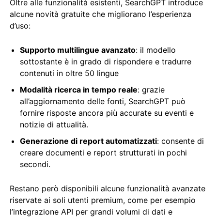
Oltre alle funzionalità esistenti, SearchGPT introduce
alcune novità gratuite che migliorano l’esperienza
d’uso:
Supporto multilingue avanzato
: il modello
sottostante è in grado di rispondere e tradurre
contenuti in oltre 50 lingue
Modalità ricerca in tempo reale
: grazie
all’aggiornamento delle fonti, SearchGPT può
fornire risposte ancora più accurate su eventi e
notizie di attualità.
Generazione di report automatizzati
: consente di
creare documenti e report strutturati in pochi
secondi.
Restano però disponibili alcune funzionalità avanzate
riservate ai soli utenti premium, come per esempio
l’integrazione API per grandi volumi di dati e