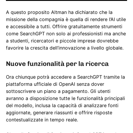
A questo proposito Altman ha dichiarato che la
missione della compagnia è quella di rendere l’AI utile
e accessibile a tutti. Offrire gratuitamente strumenti
come SearchGPT non solo ai professionisti ma anche
a studenti, ricercatori e piccole imprese dovrebbe
favorire la crescita dell’innovazione a livello globale.
Nuove funzionalità per la ricerca
Ora chiunque potrà accedere a SearchGPT tramite la
piattaforma ufficiale di OpenAI senza dover
sottoscrivere un piano a pagamento. Gli utenti
avranno a disposizione tutte le funzionalità principali
del modello, inclusa la capacità di analizzare fonti
aggiornate, generare riassunti e offrire risposte
contestualizzate in tempo reale.