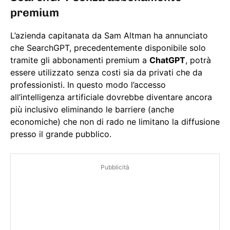
premium
L’azienda capitanata da Sam Altman ha annunciato
che SearchGPT, precedentemente disponibile solo
tramite gli abbonamenti premium a
ChatGPT
, potrà
essere utilizzato senza costi sia da privati che da
professionisti. In questo modo l’accesso
all’intelligenza artificiale dovrebbe diventare ancora
più inclusivo eliminando le barriere (anche
economiche) che non di rado ne limitano la diffusione
presso il grande pubblico.
Pubblicità