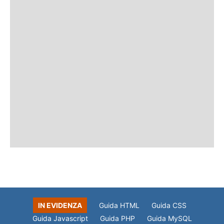
IN EVIDENZA
Guida HTML
Guida CSS
Guida Javascript
Guida PHP
Guida MySQL