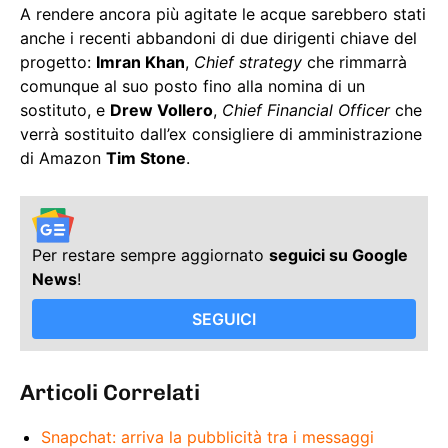
A rendere ancora più agitate le acque sarebbero stati
anche i recenti abbandoni di due dirigenti chiave del
progetto:
Imran Khan
,
Chief strategy
che rimmarrà
comunque al suo posto fino alla nomina di un
sostituto, e
Drew Vollero
,
Chief Financial Officer
che
verrà sostituito dall’ex consigliere di amministrazione
di Amazon
Tim Stone
.
Per restare sempre aggiornato
seguici su Google
News
!
SEGUICI
Articoli Correlati
Snapchat: arriva la pubblicità tra i messaggi