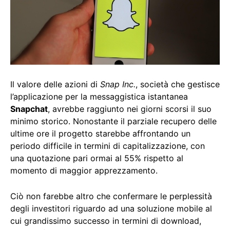
Il valore delle azioni di
Snap Inc.
, società che gestisce
l’applicazione per la messaggistica istantanea
Snapchat
, avrebbe raggiunto nei giorni scorsi il suo
minimo storico. Nonostante il parziale recupero delle
ultime ore il progetto starebbe affrontando un
periodo difficile in termini di capitalizzazione, con
una quotazione pari ormai al 55% rispetto al
momento di maggior apprezzamento.
Ciò non farebbe altro che confermare le perplessità
degli investitori riguardo ad una soluzione mobile al
cui grandissimo successo in termini di download,