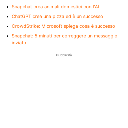
Snapchat crea animali domestici con l'AI
ChatGPT crea una pizza ed è un successo
CrowdStrike: Microsoft spiega cosa è successo
Snapchat: 5 minuti per correggere un messaggio
inviato
Pubblicità