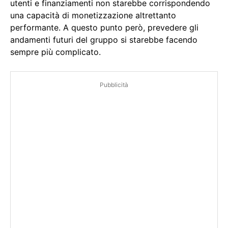
utenti e finanziamenti non starebbe corrispondendo
una capacità di monetizzazione altrettanto
performante. A questo punto però, prevedere gli
andamenti futuri del gruppo si starebbe facendo
sempre più complicato.
Pubblicità