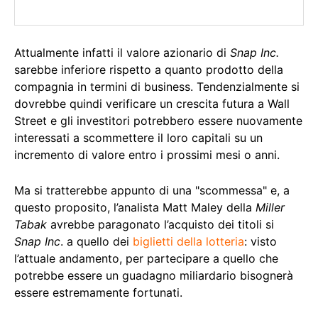
Attualmente infatti il valore azionario di
Snap Inc.
sarebbe inferiore rispetto a quanto prodotto della
compagnia in termini di business. Tendenzialmente si
dovrebbe quindi verificare un crescita futura a Wall
Street e gli investitori potrebbero essere nuovamente
interessati a scommettere il loro capitali su un
incremento di valore entro i prossimi mesi o anni.
Ma si tratterebbe appunto di una "scommessa" e, a
questo proposito, l’analista Matt Maley della
Miller
Tabak
avrebbe paragonato l’acquisto dei titoli si
Snap Inc
. a quello dei
biglietti della lotteria
: visto
l’attuale andamento, per partecipare a quello che
potrebbe essere un guadagno miliardario bisognerà
essere estremamente fortunati.