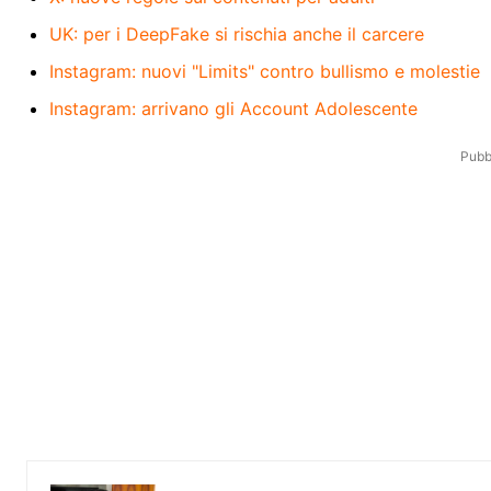
UK: per i DeepFake si rischia anche il carcere
Instagram: nuovi "Limits" contro bullismo e molestie
Instagram: arrivano gli Account Adolescente
Pubbl