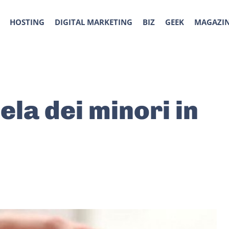
HOSTING
DIGITAL MARKETING
BIZ
GEEK
MAGAZI
ela dei minori in