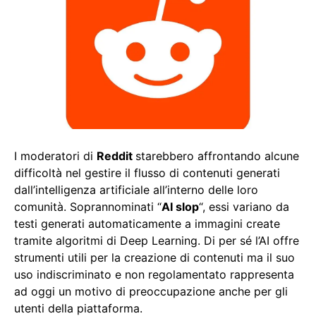
I moderatori di
Reddit
starebbero affrontando alcune
difficoltà nel gestire il flusso di contenuti generati
dall’intelligenza artificiale all’interno delle loro
comunità. Soprannominati “
AI slop
“, essi variano da
testi generati automaticamente a immagini create
tramite algoritmi di Deep Learning. Di per sé l’AI offre
strumenti utili per la creazione di contenuti ma il suo
uso indiscriminato e non regolamentato rappresenta
ad oggi un motivo di preoccupazione anche per gli
utenti della piattaforma.