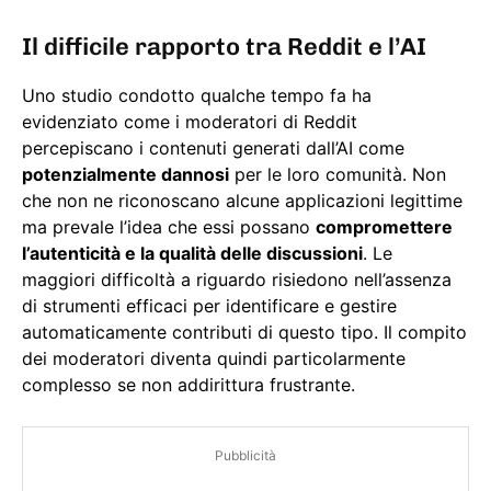
Il difficile rapporto tra Reddit e l’AI
Uno studio condotto qualche tempo fa ha
evidenziato come i moderatori di Reddit
percepiscano i contenuti generati dall’AI come
potenzialmente dannosi
per le loro comunità. Non
che non ne riconoscano alcune applicazioni legittime
ma prevale l’idea che essi possano
compromettere
l’autenticità e la qualità delle discussioni
. Le
maggiori difficoltà a riguardo risiedono nell’assenza
di strumenti efficaci per identificare e gestire
automaticamente contributi di questo tipo. Il compito
dei moderatori diventa quindi particolarmente
complesso se non addirittura frustrante.
Pubblicità