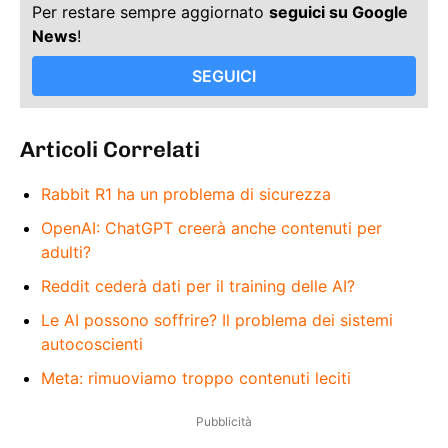
Per restare sempre aggiornato
seguici su Google
News
!
SEGUICI
Articoli Correlati
Rabbit R1 ha un problema di sicurezza
OpenAI: ChatGPT creerà anche contenuti per
adulti?
Reddit cederà dati per il training delle AI?
Le AI possono soffrire? Il problema dei sistemi
autocoscienti
Meta: rimuoviamo troppo contenuti leciti
Pubblicità