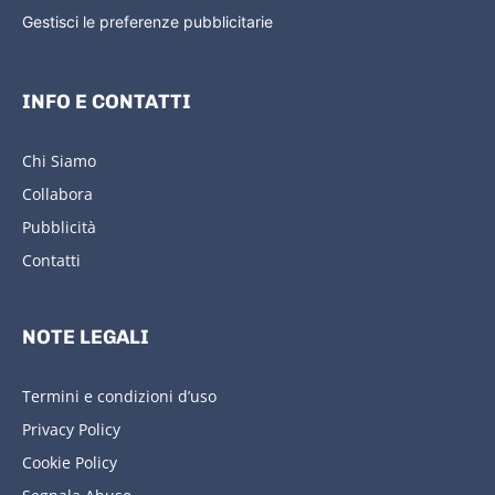
Gestisci le preferenze pubblicitarie
INFO E CONTATTI
Chi Siamo
Collabora
Pubblicità
Contatti
NOTE LEGALI
Termini e condizioni d’uso
Privacy Policy
Cookie Policy