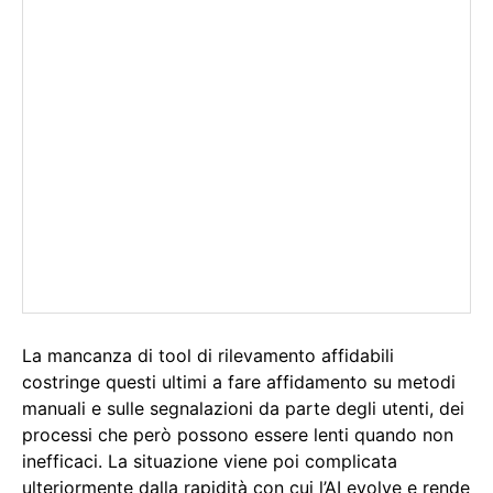
La mancanza di tool di rilevamento affidabili
costringe questi ultimi a fare affidamento su metodi
manuali e sulle segnalazioni da parte degli utenti, dei
processi che però possono essere lenti quando non
inefficaci. La situazione viene poi complicata
ulteriormente dalla rapidità con cui l’AI evolve e rende