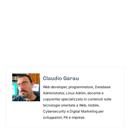
Claudio Garau
Web developer, programmatore, Database
Administrator, Linux Admin, docente e
copywriter specializzato in contenuti sulle
tecnologie orientate a Web, mobile,
Cybersecurity e Digital Marketing per
sviluppatori, PA e imprese.