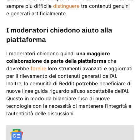
sempre più difficile
distinguere
tra contenuti genuini
e generati artificialmente.
I moderatori chiedono aiuto alla
piattaforma
I moderatori chiedono quindi
una maggiore
collaborazione da parte della piattaforma
che
dovrebbe
fornire
loro strumenti avanzati e aggiornati
per il rilevamento dei contenuti generati dall’AI.
Inoltre, la comunità di Reddit potrebbe beneficiare di
nuove linee guida riguardo all’uso accettabile dell’AI.
Questo in modo da bilanciare l’uso di nuove
tecnologie con la necessità di mantenere l’integrità e
l’autenticità delle discussioni.