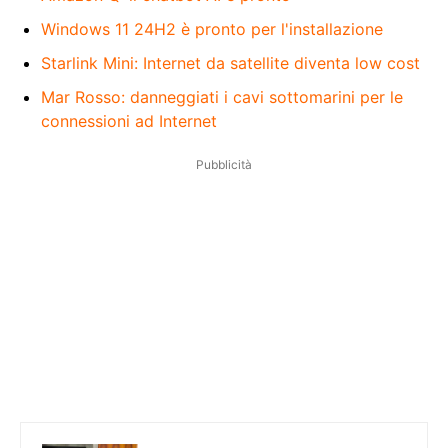
Windows 11 24H2 è pronto per l'installazione
Starlink Mini: Internet da satellite diventa low cost
Mar Rosso: danneggiati i cavi sottomarini per le
connessioni ad Internet
Pubblicità