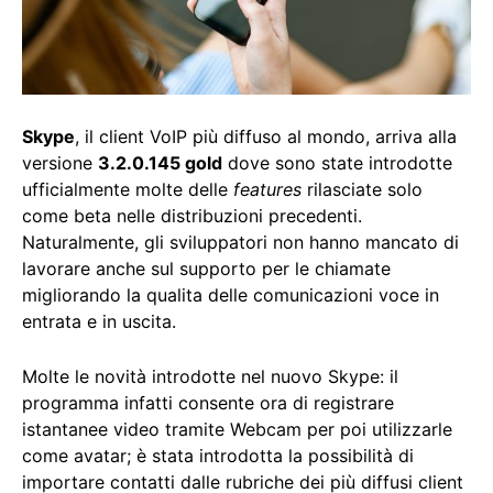
Skype
, il client VoIP più diffuso al mondo, arriva alla
versione
3.2.0.145 gold
dove sono state introdotte
ufficialmente molte delle
features
rilasciate solo
come beta nelle distribuzioni precedenti.
Naturalmente, gli sviluppatori non hanno mancato di
lavorare anche sul supporto per le chiamate
migliorando la qualita delle comunicazioni voce in
entrata e in uscita.
Molte le novità introdotte nel nuovo Skype: il
programma infatti consente ora di registrare
istantanee video tramite Webcam per poi utilizzarle
come avatar; è stata introdotta la possibilità di
importare contatti dalle rubriche dei più diffusi client