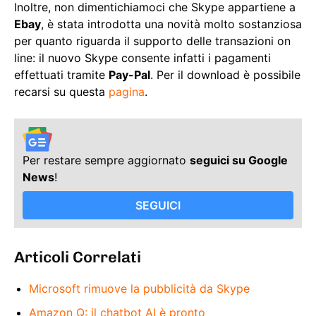
Inoltre, non dimentichiamoci che Skype appartiene a
Ebay
, è stata introdotta una novità molto sostanziosa
per quanto riguarda il supporto delle transazioni on
line: il nuovo Skype consente infatti i pagamenti
effettuati tramite
Pay-Pal
. Per il download è possibile
recarsi su questa
pagina
.
Per restare sempre aggiornato
seguici su Google
News
!
SEGUICI
Articoli Correlati
Microsoft rimuove la pubblicità da Skype
Amazon Q: il chatbot AI è pronto