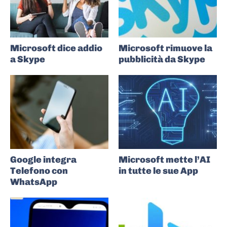
Microsoft dice addio
Microsoft rimuove la
a Skype
pubblicità da Skype
Google integra
Microsoft mette l’AI
Telefono con
in tutte le sue App
WhatsApp