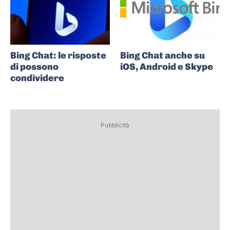
Bing Chat: le risposte
Bing Chat anche su
di possono
iOS, Android e Skype
condividere
Pubblicità