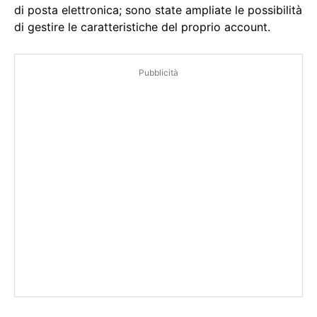
di posta elettronica; sono state ampliate le possibilità
di gestire le caratteristiche del proprio account.
Pubblicità