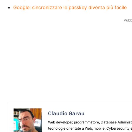
Google: sincronizzare le passkey diventa più facile
Pubbl
Claudio Garau
Web developer, programmatore, Database Administrat
tecnologie orientate a Web, mobile, Cybersecurity e