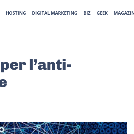
HOSTING
DIGITAL MARKETING
BIZ
GEEK
MAGAZI
per l’anti-
e