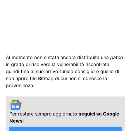
Al momento non è stata ancora distribuita una
patch
in grado di risolvere la vulnerabilità riscontrata,
quindi fino al suo arrivo l’unico consiglio è quello di
non aprire file Bitmap di cui non si conosce la
provenienza.
Per restare sempre aggiornato
seguici su Google
News
!