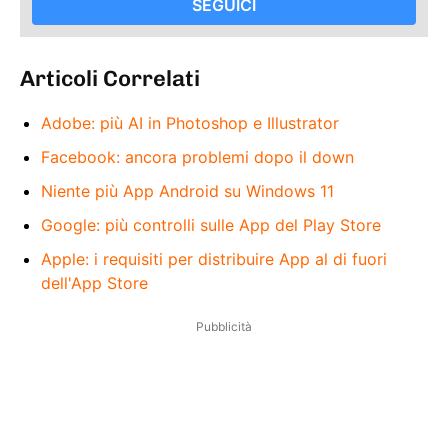
SEGUICI
Articoli Correlati
Adobe: più AI in Photoshop e Illustrator
Facebook: ancora problemi dopo il down
Niente più App Android su Windows 11
Google: più controlli sulle App del Play Store
Apple: i requisiti per distribuire App al di fuori
dell'App Store
Pubblicità