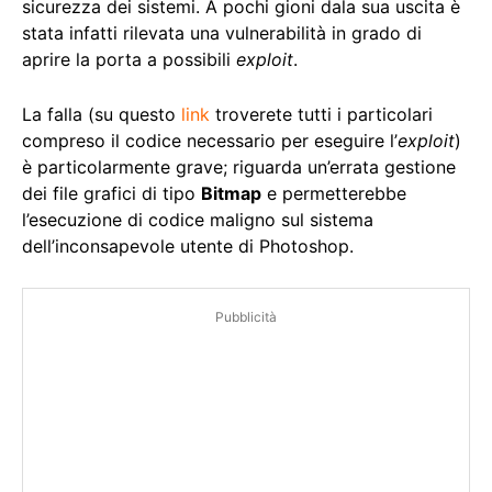
sicurezza dei sistemi. A pochi gioni dala sua uscita è
stata infatti rilevata una vulnerabilità in grado di
aprire la porta a possibili
exploit
.
La falla (su questo
link
troverete tutti i particolari
compreso il codice necessario per eseguire l’
exploit
)
è particolarmente grave; riguarda un’errata gestione
dei file grafici di tipo
Bitmap
e permetterebbe
l’esecuzione di codice maligno sul sistema
dell’inconsapevole utente di Photoshop.
Pubblicità