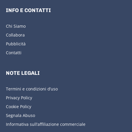
INFO E CONTATTI
Chi Siamo
Collabora
Pubblicità
Contatti
NOTE LEGALI
Termini e condizioni d’uso
Privacy Policy
Cookie Policy
Segnala Abuso
Informativa sull’affiliazione commerciale