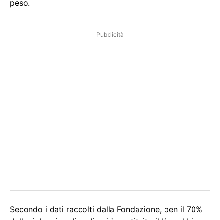
peso.
Pubblicità
Secondo i dati raccolti dalla Fondazione, ben il 70%