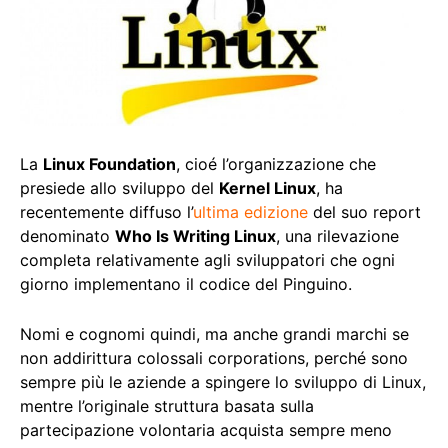
La
Linux Foundation
, cioé l’organizzazione che
presiede allo sviluppo del
Kernel Linux
, ha
recentemente diffuso l’
ultima edizione
del suo report
denominato
Who Is Writing Linux
, una rilevazione
completa relativamente agli sviluppatori che ogni
giorno implementano il codice del Pinguino.
Nomi e cognomi quindi, ma anche grandi marchi se
non addirittura colossali corporations, perché sono
sempre più le aziende a spingere lo sviluppo di Linux,
mentre l’originale struttura basata sulla
partecipazione volontaria acquista sempre meno