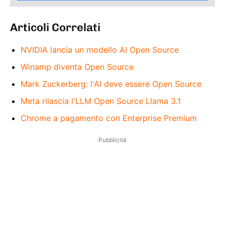
Articoli Correlati
NVIDIA lancia un modello AI Open Source
Winamp diventa Open Source
Mark Zuckerberg: l'AI deve essere Open Source
Meta rilascia l'LLM Open Source Llama 3.1
Chrome a pagamento con Enterprise Premium
Pubblicità