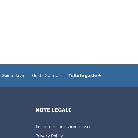
Guida Java
Guida Scratch
Tutte le guide →
NOTE LEGALI
Termini e condizioni d’uso
Privacy Policy