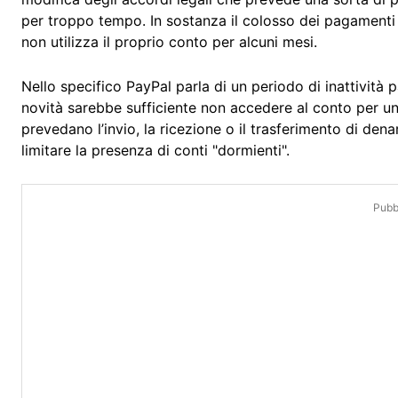
per troppo tempo. In sostanza il colosso dei pagamenti
non utilizza il proprio conto per alcuni mesi.
Nello specifico PayPal parla di un periodo di inattività 
novità sarebbe sufficiente non accedere al conto per u
prevedano l’invio, la ricezione o il trasferimento di den
limitare la presenza di conti "dormienti".
Pubbl