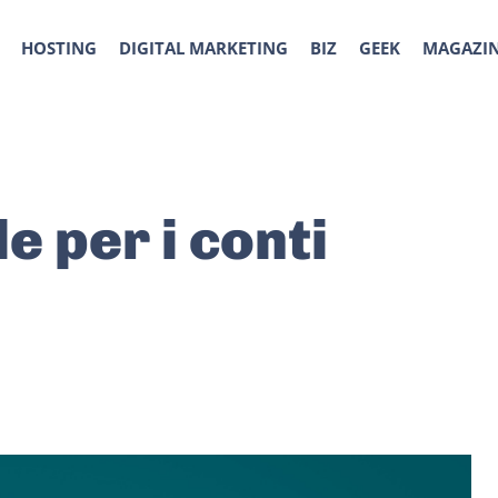
HOSTING
DIGITAL MARKETING
BIZ
GEEK
MAGAZI
e per i conti