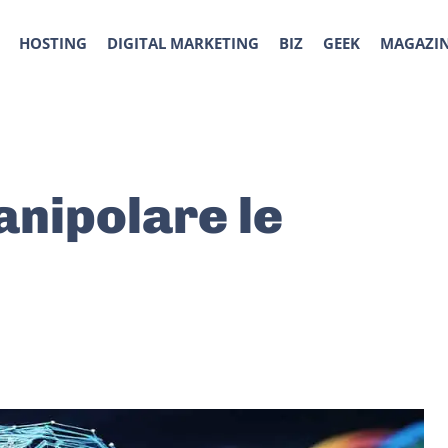
HOSTING
DIGITAL MARKETING
BIZ
GEEK
MAGAZI
nipolare le