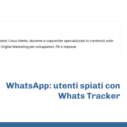
or, Linux Admin, docente e copywriter specializzato in contenuti sulle
 Digital Marketing per sviluppatori, PA e imprese.
ARTICOLO SUCCESSIVO
WhatsApp: utenti spiati con
Whats Tracker