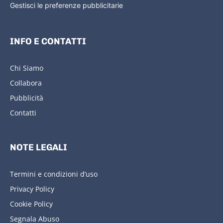
Gestisci le preferenze pubblicitarie
INFO E CONTATTI
Chi Siamo
Collabora
Pubblicità
Contatti
NOTE LEGALI
Termini e condizioni d’uso
Privacy Policy
Cookie Policy
Segnala Abuso