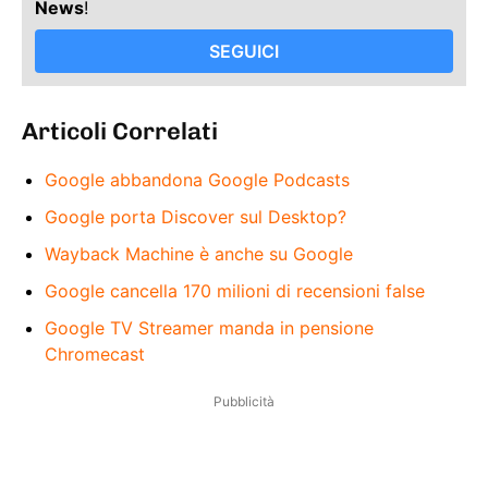
News
!
SEGUICI
Articoli Correlati
Google abbandona Google Podcasts
Google porta Discover sul Desktop?
Wayback Machine è anche su Google
Google cancella 170 milioni di recensioni false
Google TV Streamer manda in pensione
Chromecast
Pubblicità