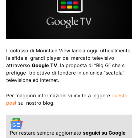
Il colosso di Mountain View lancia oggi, ufficialmente,
la sfida ai grandi player del mercato televisivo
attraverso
Google TV
, la proposta di “Big G” che si
prefigge l’obiettivo di fondere in un unica “scatola”
televisione ed Internet.
Per maggiori informazioni vi invito a leggere
questo
post
sul nostro blog.
Per restare sempre aggiornato
seguici su Google