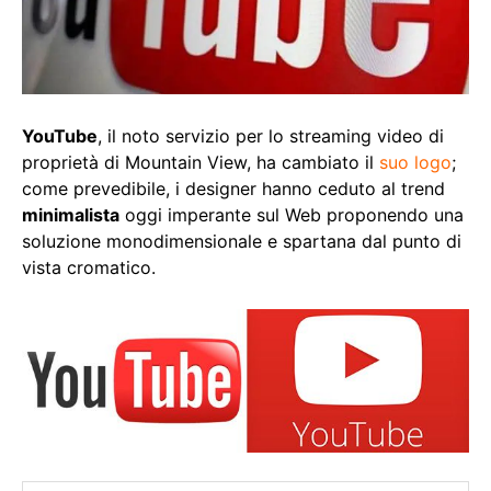
YouTube
, il noto servizio per lo streaming video di
proprietà di Mountain View, ha cambiato il
suo logo
;
come prevedibile, i designer hanno ceduto al trend
minimalista
oggi imperante sul Web proponendo una
soluzione monodimensionale e spartana dal punto di
vista cromatico.