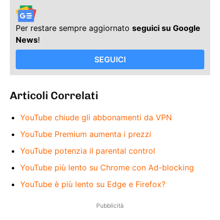
Per restare sempre aggiornato
seguici su Google
News
!
SEGUICI
Articoli Correlati
YouTube chiude gli abbonamenti da VPN
YouTube Premium aumenta i prezzi
YouTube potenzia il parental control
YouTube più lento su Chrome con Ad-blocking
YouTube è più lento su Edge e Firefox?
Pubblicità