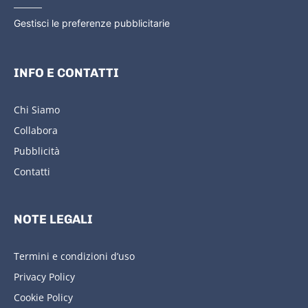
Gestisci le preferenze pubblicitarie
INFO E CONTATTI
Chi Siamo
Collabora
Pubblicità
Contatti
NOTE LEGALI
Termini e condizioni d’uso
Privacy Policy
Cookie Policy