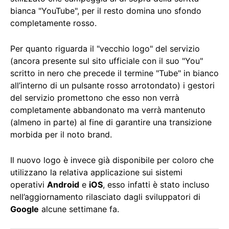
bianca "YouTube", per il resto domina uno sfondo
completamente rosso.
Per quanto riguarda il "vecchio logo" del servizio
(ancora presente sul sito ufficiale con il suo "You"
scritto in nero che precede il termine "Tube" in bianco
all’interno di un pulsante rosso arrotondato) i gestori
del servizio promettono che esso non verrà
completamente abbandonato ma verrà mantenuto
(almeno in parte) al fine di garantire una transizione
morbida per il noto brand.
Il nuovo logo è invece già disponibile per coloro che
utilizzano la relativa applicazione sui sistemi
operativi
Android
e
iOS
, esso infatti è stato incluso
nell’aggiornamento rilasciato dagli sviluppatori di
Google
alcune settimane fa.