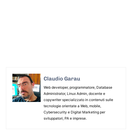
Claudio Garau
Web developer, programmatore, Database
Administrator, Linux Admin, docente e
copywriter specializzato in contenuti sulle
tecnologie orientate a Web, mobile,
Cybersecurity e Digital Marketing per
sviluppatori, PA e imprese.