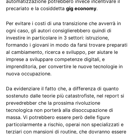
automatizzazione potrebbero invece incentivare il
precariato e la cosiddetta
gig economy
.
Per evitare i costi di una transizione che avverrà in
ogni caso, gli autori consiglierebbero quindi di
investire in particolare in 3 settori: istruzione,
formando i giovani in modo da farsi trovare preparati
al cambiamento, ricerca e sviluppo, per aiutare le
imprese a sviluppare competenze digitali, e
imprenditoria, per convertire le nuove tecnologie in
nuova occupazione.
Da evidenziare il fatto che, a differenza di quanto
sostenuto dalle teorie più catastrofiste, nel report si
prevedrebber che la prossima rivoluzione
tecnologica non porterà alla disoccupazione di
massa. Vi potrebbero essere però delle figure
particolarmente a rischio, operai non specializzati e
terziari con mansioni di routine, che dovranno essere