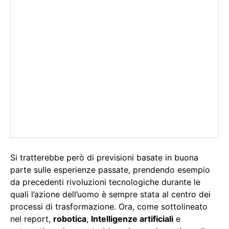
Si tratterebbe però di previsioni basate in buona
parte sulle esperienze passate, prendendo esempio
da precedenti rivoluzioni tecnologiche durante le
quali l’azione dell’uomo è sempre stata al centro dei
processi di trasformazione. Ora, come sottolineato
nel report,
robotica
,
Intelligenze artificiali
e