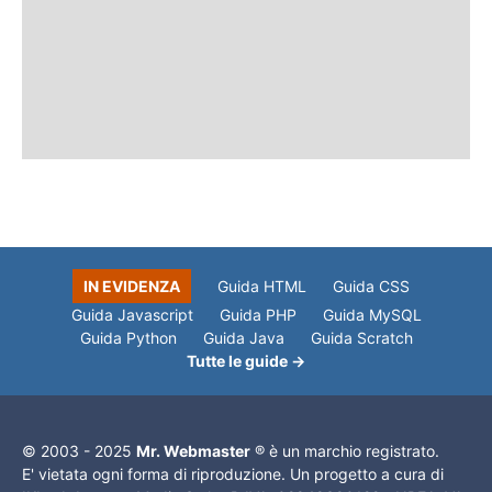
IN EVIDENZA
Guida HTML
Guida CSS
Guida Javascript
Guida PHP
Guida MySQL
Guida Python
Guida Java
Guida Scratch
Tutte le guide →
© 2003 - 2025
Mr. Webmaster
® è un marchio registrato.
E' vietata ogni forma di riproduzione. Un progetto a cura di