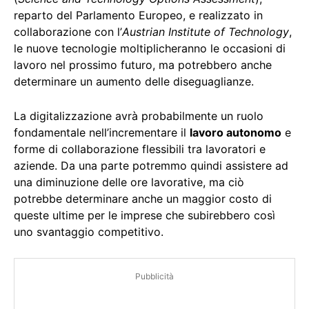
reparto del Parlamento Europeo, e realizzato in
collaborazione con l’
Austrian Institute of Technology
,
le nuove tecnologie moltiplicheranno le occasioni di
lavoro nel prossimo futuro, ma potrebbero anche
determinare un aumento delle diseguaglianze.
La digitalizzazione avrà probabilmente un ruolo
fondamentale nell’incrementare il
lavoro autonomo
e
forme di collaborazione flessibili tra lavoratori e
aziende. Da una parte potremmo quindi assistere ad
una diminuzione delle ore lavorative, ma ciò
potrebbe determinare anche un maggior costo di
queste ultime per le imprese che subirebbero così
uno svantaggio competitivo.
Pubblicità