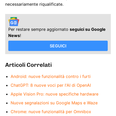
necessariamente riqualificate.
Per restare sempre aggiornato
seguici su Google
News
!
SEGUICI
Articoli Correlati
Android: nuove funzionalità contro i furti
ChatGPT: 8 nuove voci per l'AI di OpenAI
Apple Vision Pro: nuove specifiche hardware
Nuove segnalazioni su Google Maps e Waze
Chrome: nuove funzionalità per Omnibox