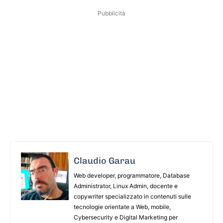
Pubblicità
Claudio Garau
Web developer, programmatore, Database
Administrator, Linux Admin, docente e
copywriter specializzato in contenuti sulle
tecnologie orientate a Web, mobile,
Cybersecurity e Digital Marketing per