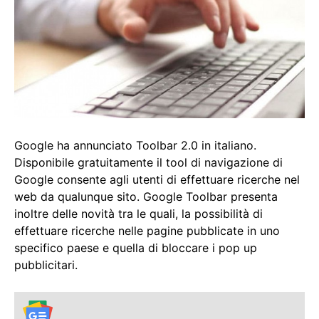
Google ha annunciato Toolbar 2.0 in italiano.
Disponibile gratuitamente il tool di navigazione di
Google consente agli utenti di effettuare ricerche nel
web da qualunque sito. Google Toolbar presenta
inoltre delle novità tra le quali, la possibilità di
effettuare ricerche nelle pagine pubblicate in uno
specifico paese e quella di bloccare i pop up
pubblicitari.