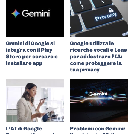
Gemini di Google si
Google utilizza le
integra con il Play
ricerche vocali e Lens
Store per cercare e
per addestrare l’IA:
installare app
come proteggere la
tua privacy
L’AI di Google
Problemi con Gemini: