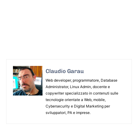
Claudio Garau
Web developer, programmatore, Database
Administrator, Linux Admin, docente e
copywriter specializzato in contenuti sulle
tecnologie orientate a Web, mobile,
Cybersecurity e Digital Marketing per
sviluppatori, PA e imprese.
ARTICOLO PRECEDENTE
ARTICOLO SUCCESSIVO