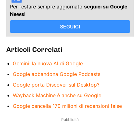
Per restare sempre aggiornato
seguici su Google
News
!
SEGUICI
Articoli Correlati
Gemini: la nuova AI di Google
Google abbandona Google Podcasts
Google porta Discover sul Desktop?
Wayback Machine è anche su Google
Google cancella 170 milioni di recensioni false
Pubblicità