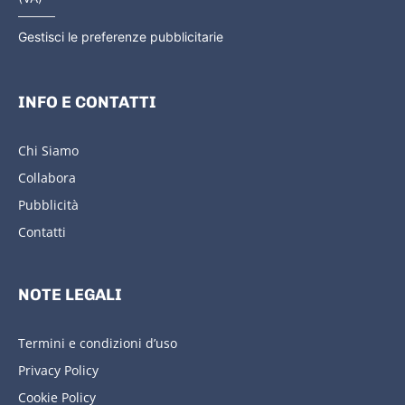
Gestisci le preferenze pubblicitarie
INFO E CONTATTI
Chi Siamo
Collabora
Pubblicità
Contatti
NOTE LEGALI
Termini e condizioni d’uso
Privacy Policy
Cookie Policy