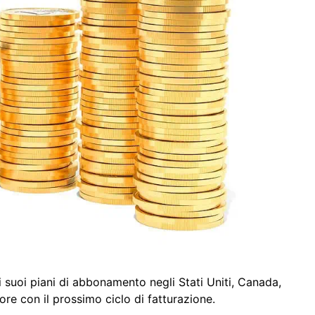
 suoi piani di abbonamento negli Stati Uniti, Canada,
ore con il prossimo ciclo di fatturazione.