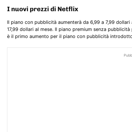
I nuovi prezzi di Netflix
Il piano con pubblicità aumenterà da 6,99 a 7,99 dollari
17,99 dollari al mese. Il piano premium senza pubblicità
è il primo aumento per il piano con pubblicità introdott
Pubbl