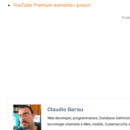
YouTube Premium aumenta i prezzi
Pubbl
Claudio Garau
Web developer, programmatore, Database Administrat
tecnologie orientate a Web, mobile, Cybersecurity e