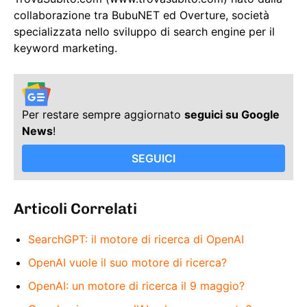
collaborazione tra BubuNET ed Overture, società
specializzata nello sviluppo di search engine per il
keyword marketing.
Per restare sempre aggiornato
seguici su Google
News
!
SEGUICI
Articoli Correlati
SearchGPT: il motore di ricerca di OpenAI
OpenAI vuole il suo motore di ricerca?
OpenAI: un motore di ricerca il 9 maggio?