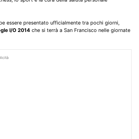
e essere presentato ufficialmente tra pochi giorni,
gle I/O 2014
che si terrà a San Francisco nelle giornate
icità