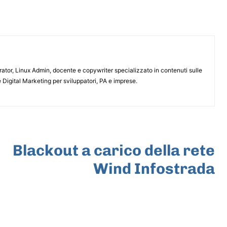
or, Linux Admin, docente e copywriter specializzato in contenuti sulle
 Digital Marketing per sviluppatori, PA e imprese.
ARTICOLO SUCCESSIVO
Blackout a carico della rete
Wind Infostrada