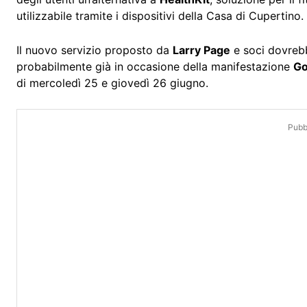
utilizzabile tramite i dispositivi della Casa di Cupertino.
Il nuovo servizio proposto da
Larry Page
e soci dovrebb
probabilmente già in occasione della manifestazione
Go
di mercoledì 25 e giovedì 26 giugno.
Pubbl