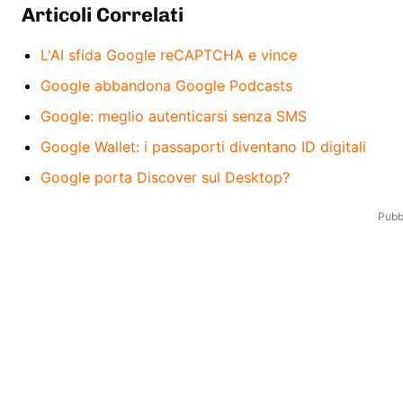
Articoli Correlati
L'AI sfida Google reCAPTCHA e vince
Google abbandona Google Podcasts
Google: meglio autenticarsi senza SMS
Google Wallet: i passaporti diventano ID digitali
Google porta Discover sul Desktop?
Pubbl