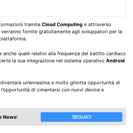
formazioni tramite
Cloud Computing
e attraverso
 verranno fornite gratuitamente agli sviluppatori per la
 piattaforma.
 anche quelli relativi alla frequenza del battito cardiaco
 certa la sua integrazione nel sistema operativo
Android
 diventare un’ennesima e molto ghiotta opportunità di
 l’opportunità di cimentarsi con nuovi device e
le News
!
SEGUICI