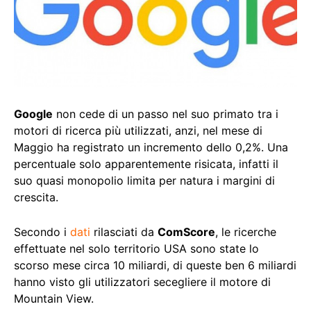
Google
non cede di un passo nel suo primato tra i
motori di ricerca più utilizzati, anzi, nel mese di
Maggio ha registrato un incremento dello 0,2%. Una
percentuale solo apparentemente risicata, infatti il
suo quasi monopolio limita per natura i margini di
crescita.
Secondo i
dati
rilasciati da
ComScore
, le ricerche
effettuate nel solo territorio USA sono state lo
scorso mese circa 10 miliardi, di queste ben 6 miliardi
hanno visto gli utilizzatori secegliere il motore di
Mountain View.