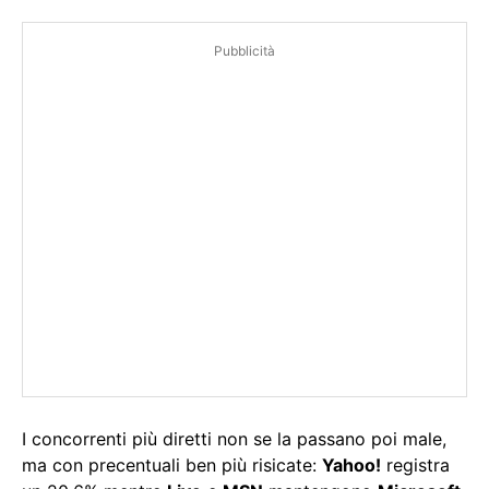
Pubblicità
I concorrenti più diretti non se la passano poi male,
ma con precentuali ben più risicate:
Yahoo!
registra