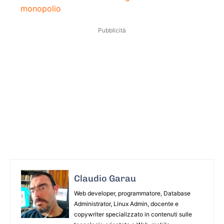
monopolio
Pubblicità
Claudio Garau
Web developer, programmatore, Database
Administrator, Linux Admin, docente e
copywriter specializzato in contenuti sulle