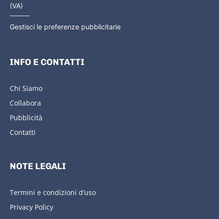
(VA)
Gestisci le preferenze pubblicitarie
INFO E CONTATTI
Chi Siamo
Collabora
Pubblicità
Contatti
NOTE LEGALI
Termini e condizioni d’uso
Privacy Policy