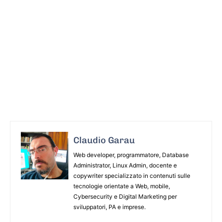
Claudio Garau
Web developer, programmatore, Database
Administrator, Linux Admin, docente e
copywriter specializzato in contenuti sulle
tecnologie orientate a Web, mobile,
Cybersecurity e Digital Marketing per
sviluppatori, PA e imprese.