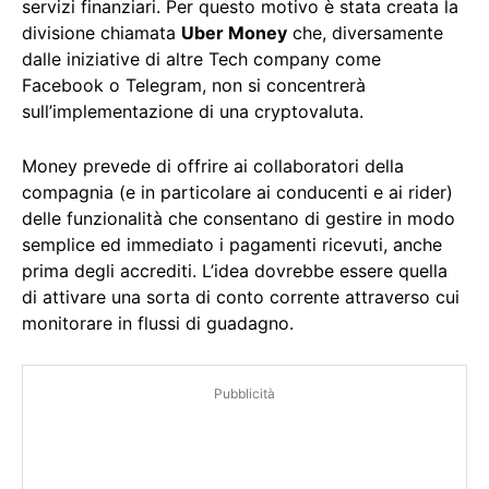
servizi finanziari. Per questo motivo è stata creata la
divisione chiamata
Uber Money
che, diversamente
dalle iniziative di altre Tech company come
Facebook o Telegram, non si concentrerà
sull’implementazione di una cryptovaluta.
Money prevede di offrire ai collaboratori della
compagnia (e in particolare ai conducenti e ai rider)
delle funzionalità che consentano di gestire in modo
semplice ed immediato i pagamenti ricevuti, anche
prima degli accrediti. L’idea dovrebbe essere quella
di attivare una sorta di conto corrente attraverso cui
monitorare in flussi di guadagno.
Pubblicità