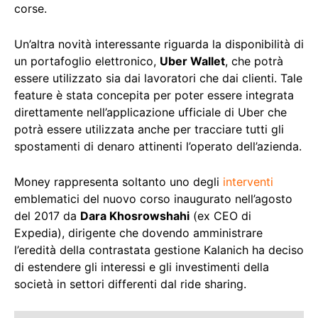
corse.
Un’altra novità interessante riguarda la disponibilità di
un portafoglio elettronico,
Uber Wallet
, che potrà
essere utilizzato sia dai lavoratori che dai clienti. Tale
feature è stata concepita per poter essere integrata
direttamente nell’applicazione ufficiale di Uber che
potrà essere utilizzata anche per tracciare tutti gli
spostamenti di denaro attinenti l’operato dell’azienda.
Money rappresenta soltanto uno degli
interventi
emblematici del nuovo corso inaugurato nell’agosto
del 2017 da
Dara Khosrowshahi
(ex CEO di
Expedia), dirigente che dovendo amministrare
l’eredità della contrastata gestione Kalanich ha deciso
di estendere gli interessi e gli investimenti della
società in settori differenti dal ride sharing.