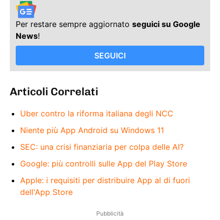
Per restare sempre aggiornato
seguici su Google
News
!
SEGUICI
Articoli Correlati
Uber contro la riforma italiana degli NCC
Niente più App Android su Windows 11
SEC: una crisi finanziaria per colpa delle AI?
Google: più controlli sulle App del Play Store
Apple: i requisiti per distribuire App al di fuori
dell'App Store
Pubblicità