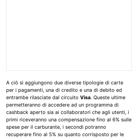
A ciò si aggiungono due diverse tipologie di carte
per i pagamenti, una di credito e una di debito ed
entrambe rilasciate dal circuito
Visa
. Queste ultime
permetteranno di accedere ad un programma di
cashback aperto sia ai collaboratori che agli utenti, i
primi riceveranno una compensazione fino al 6% sulle
spese per il carburante, i secondi potranno
recuperare fino al 5% su quanto corrisposto per le