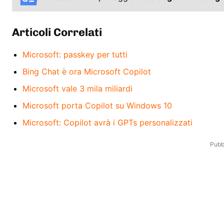
Articoli Correlati
Microsoft: passkey per tutti
Bing Chat è ora Microsoft Copilot
Microsoft vale 3 mila miliardi
Microsoft porta Copilot su Windows 10
Microsoft: Copilot avrà i GPTs personalizzati
Pubbl