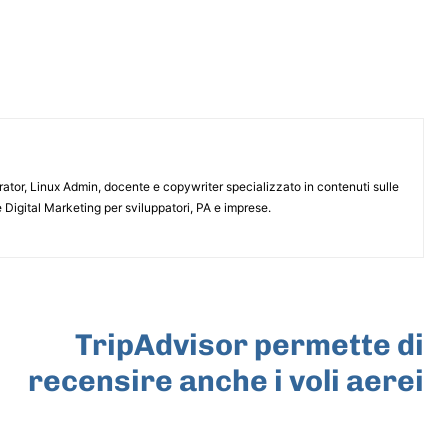
or, Linux Admin, docente e copywriter specializzato in contenuti sulle
 Digital Marketing per sviluppatori, PA e imprese.
ARTICOLO SUCCESSIVO
TripAdvisor permette di
recensire anche i voli aerei