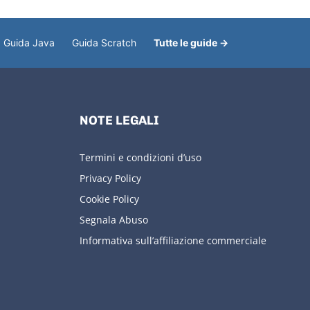
Guida Java
Guida Scratch
Tutte le guide →
NOTE LEGALI
Termini e condizioni d’uso
Privacy Policy
Cookie Policy
Segnala Abuso
Informativa sull’affiliazione commerciale