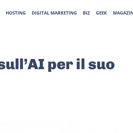
HOSTING
DIGITAL MARKETING
BIZ
GEEK
MAGAZI
ull’AI per il suo