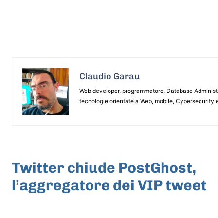
Claudio Garau
Web developer, programmatore, Database Administrat
tecnologie orientate a Web, mobile, Cybersecurity e
ARTICOLO PRECEDENTE
Twitter chiude PostGhost,
l’aggregatore dei VIP tweet