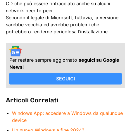
CD che può essere rintracciato anche su alcuni
network peer to peer.
Secondo il legale di Microsoft, tuttavia, la versione
sarebbe vecchia ed avrebbe problemi che
potrebbero renderne pericolosa l’installazione
Per restare sempre aggiornato
seguici su Google
News
!
SEGUICI
Articoli Correlati
Windows App: accedere a Windows da qualunque
device
Un nuovo Windows a fine 2024?