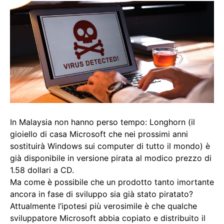
In Malaysia non hanno perso tempo: Longhorn (il
gioiello di casa Microsoft che nei prossimi anni
sostituirà Windows sui computer di tutto il mondo) è
già disponibile in versione pirata al modico prezzo di
1.58 dollari a CD.
Ma come è possibile che un prodotto tanto imortante
ancora in fase di sviluppo sia già stato piratato?
Attualmente l’ipotesi più verosimile è che qualche
sviluppatore Microsoft abbia copiato e distribuito il