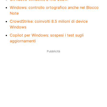
Windows: controllo ortografico anche nel Blocco
Note
CrowdStrike: coinvolti 8.5 milioni di device
Windows
Copilot per Windows: sospesi i test sugli
aggiornamenti
Pubblicità