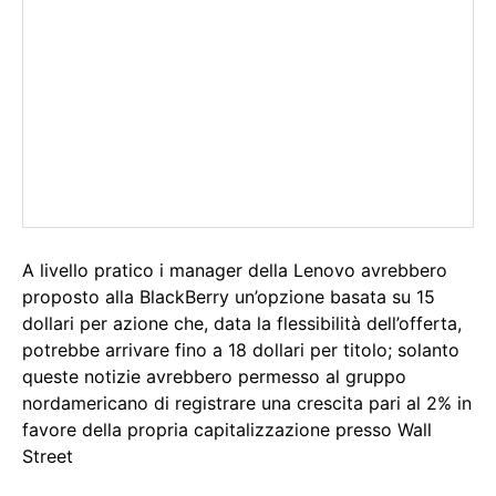
A livello pratico i manager della Lenovo avrebbero
proposto alla BlackBerry un’opzione basata su 15
dollari per azione che, data la flessibilità dell’offerta,
potrebbe arrivare fino a 18 dollari per titolo; solanto
queste notizie avrebbero permesso al gruppo
nordamericano di registrare una crescita pari al 2% in
favore della propria capitalizzazione presso Wall
Street