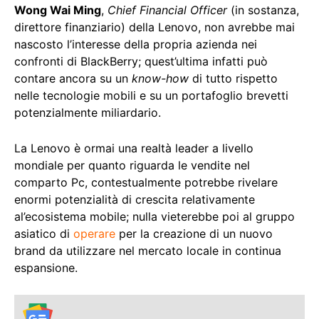
Wong Wai Ming
,
Chief Financial Officer
(in sostanza,
direttore finanziario) della Lenovo, non avrebbe mai
nascosto l’interesse della propria azienda nei
confronti di BlackBerry; quest’ultima infatti può
contare ancora su un
know-how
di tutto rispetto
nelle tecnologie mobili e su un portafoglio brevetti
potenzialmente miliardario.
La Lenovo è ormai una realtà leader a livello
mondiale per quanto riguarda le vendite nel
comparto Pc, contestualmente potrebbe rivelare
enormi potenzialità di crescita relativamente
al’ecosistema mobile; nulla vieterebbe poi al gruppo
asiatico di
operare
per la creazione di un nuovo
brand da utilizzare nel mercato locale in continua
espansione.