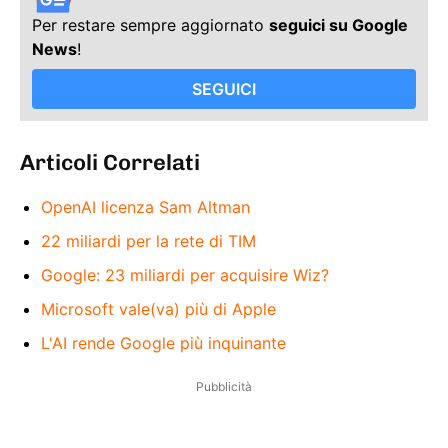
Per restare sempre aggiornato
seguici su Google
News
!
SEGUICI
Articoli Correlati
OpenAI licenza Sam Altman
22 miliardi per la rete di TIM
Google: 23 miliardi per acquisire Wiz?
Microsoft vale(va) più di Apple
L'AI rende Google più inquinante
Pubblicità