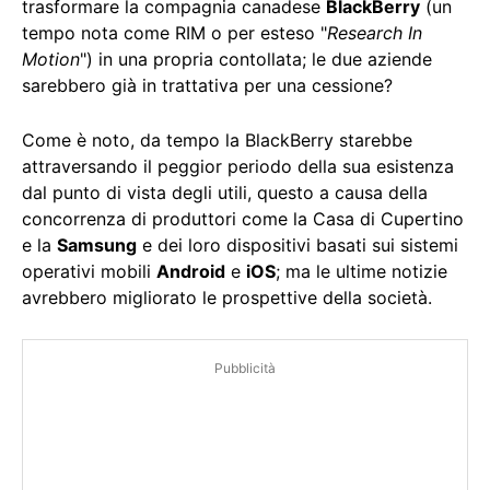
trasformare la compagnia canadese
BlackBerry
(un
tempo nota come RIM o per esteso "
Research In
Motion
") in una propria contollata; le due aziende
sarebbero già in trattativa per una cessione?
Come è noto, da tempo la BlackBerry starebbe
attraversando il peggior periodo della sua esistenza
dal punto di vista degli utili, questo a causa della
concorrenza di produttori come la Casa di Cupertino
e la
Samsung
e dei loro dispositivi basati sui sistemi
operativi mobili
Android
e
iOS
; ma le ultime notizie
avrebbero migliorato le prospettive della società.
Pubblicità