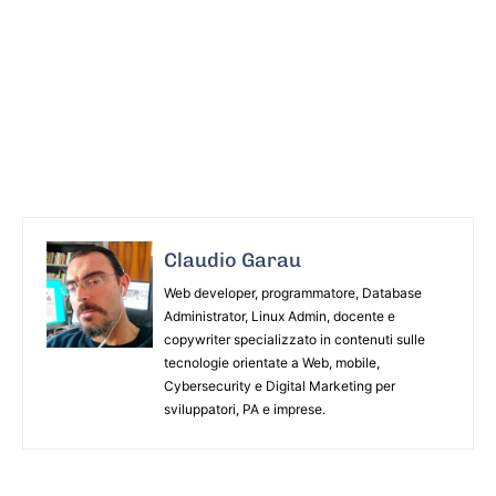
Claudio Garau
Web developer, programmatore, Database
Administrator, Linux Admin, docente e
copywriter specializzato in contenuti sulle
tecnologie orientate a Web, mobile,
Cybersecurity e Digital Marketing per
sviluppatori, PA e imprese.
ARTICOLO PRECEDENTE
ARTICOLO SUCCESSIVO