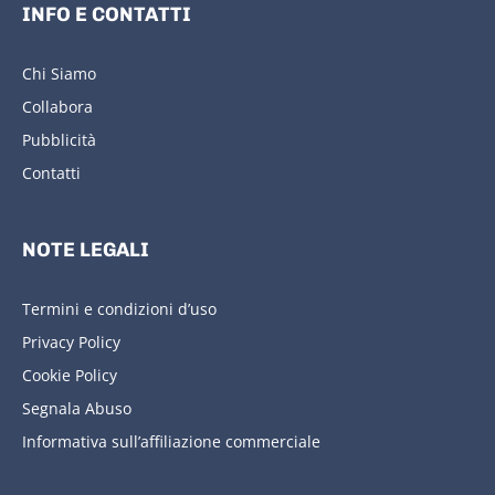
INFO E CONTATTI
Chi Siamo
Collabora
Pubblicità
Contatti
NOTE LEGALI
Termini e condizioni d’uso
Privacy Policy
Cookie Policy
Segnala Abuso
Informativa sull’affiliazione commerciale