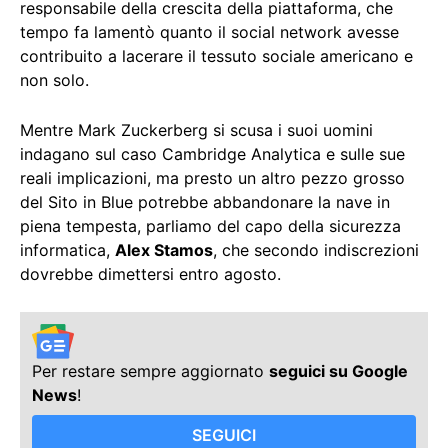
responsabile della crescita della piattaforma, che
tempo fa lamentò quanto il social network avesse
contribuito a lacerare il tessuto sociale americano e
non solo.
Mentre Mark Zuckerberg si scusa i suoi uomini
indagano sul caso Cambridge Analytica e sulle sue
reali implicazioni, ma presto un altro pezzo grosso
del Sito in Blue potrebbe abbandonare la nave in
piena tempesta, parliamo del capo della sicurezza
informatica,
Alex Stamos
, che secondo indiscrezioni
dovrebbe dimettersi entro agosto.
Per restare sempre aggiornato
seguici su Google
News
!
SEGUICI