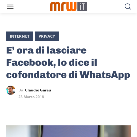
INTERNET
PRIVACY
E’ ora di lasciare
Facebook, lo dice il
cofondatore di WhatsApp
Da
Claudio Garau
23 Marzo 2018