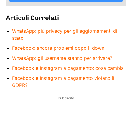
Articoli Correlati
WhatsApp: più privacy per gli aggiornamenti di
stato
Facebook: ancora problemi dopo il down
WhatsApp: gli username stanno per arrivare?
Facebook e Instagram a pagamento: cosa cambia
Facebook e Instagram a pagamento violano il
GDPR?
Pubblicità