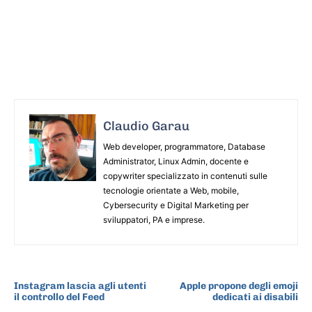
Claudio Garau
Web developer, programmatore, Database
Administrator, Linux Admin, docente e
copywriter specializzato in contenuti sulle
tecnologie orientate a Web, mobile,
Cybersecurity e Digital Marketing per
sviluppatori, PA e imprese.
ARTICOLO PRECEDENTE
ARTICOLO SUCCESSIVO
Instagram lascia agli utenti
Apple propone degli emoji
il controllo del Feed
dedicati ai disabili