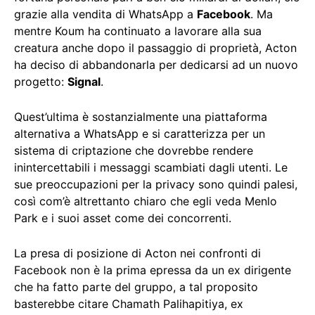
grazie alla vendita di WhatsApp a
Facebook
. Ma
mentre Koum ha continuato a lavorare alla sua
creatura anche dopo il passaggio di proprietà, Acton
ha deciso di abbandonarla per dedicarsi ad un nuovo
progetto:
Signal
.
Quest’ultima è sostanzialmente una piattaforma
alternativa a WhatsApp e si caratterizza per un
sistema di criptazione che dovrebbe rendere
inintercettabili i messaggi scambiati dagli utenti. Le
sue preoccupazioni per la privacy sono quindi palesi,
così com’è altrettanto chiaro che egli veda Menlo
Park e i suoi asset come dei concorrenti.
La presa di posizione di Acton nei confronti di
Facebook non è la prima epressa da un ex dirigente
che ha fatto parte del gruppo, a tal proposito
basterebbe citare Chamath Palihapitiya, ex