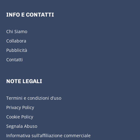
INFO E CONTATTI
Chi Siamo
Collabora
Pubblicità
Contatti
NOTE LEGALI
Termini e condizioni d’uso
Privacy Policy
Cookie Policy
Segnala Abuso
Informativa sull’affiliazione commerciale