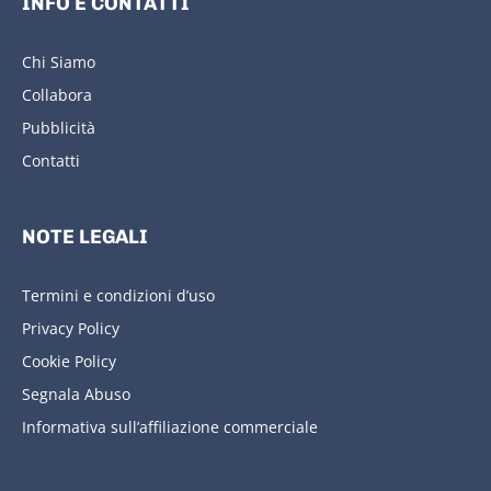
INFO E CONTATTI
Chi Siamo
Collabora
Pubblicità
Contatti
NOTE LEGALI
Termini e condizioni d’uso
Privacy Policy
Cookie Policy
Segnala Abuso
Informativa sull’affiliazione commerciale