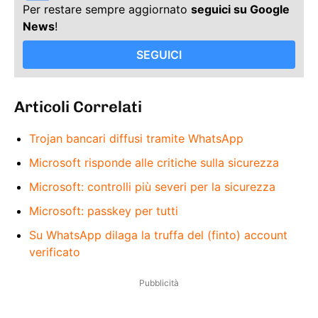
Per restare sempre aggiornato
seguici su Google
News
!
SEGUICI
Articoli Correlati
Trojan bancari diffusi tramite WhatsApp
Microsoft risponde alle critiche sulla sicurezza
Microsoft: controlli più severi per la sicurezza
Microsoft: passkey per tutti
Su WhatsApp dilaga la truffa del (finto) account
verificato
Pubblicità