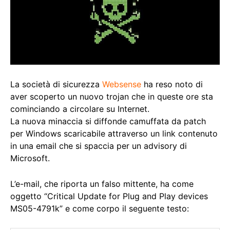
La società di sicurezza
Websense
ha reso noto di
aver scoperto un nuovo trojan che in queste ore sta
cominciando a circolare su Internet.
La nuova minaccia si diffonde camuffata da patch
per Windows scaricabile attraverso un link contenuto
in una email che si spaccia per un advisory di
Microsoft.
L’e-mail, che riporta un falso mittente, ha come
oggetto “Critical Update for Plug and Play devices
MS05-4791k” e come corpo il seguente testo: