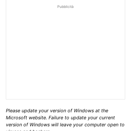
Pubblicità
Please update your version of Windows at the
Microsoft website. Failure to update your current
version of Windows will leave your computer open to