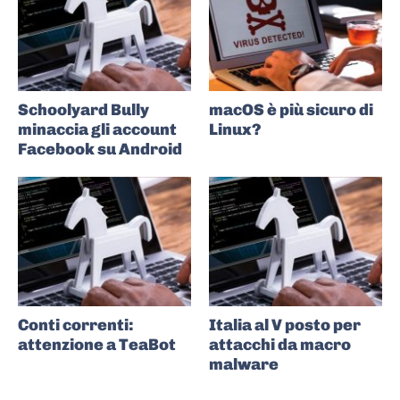
Schoolyard Bully
macOS è più sicuro di
minaccia gli account
Linux?
Facebook su Android
Conti correnti:
Italia al V posto per
attenzione a TeaBot
attacchi da macro
malware