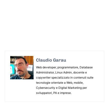
Claudio Garau
Web developer, programmatore, Database
Administrator, Linux Admin, docente e
copywriter specializzato in contenuti sulle
tecnologie orientate a Web, mobile,
Cybersecurity e Digital Marketing per
sviluppatori, PA e imprese.