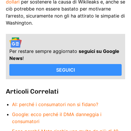
dollari
per sostenere la causa di Wikileaks e, anche se
ciò potrebbe non essere bastato per motivarne
l’arresto, sicuramente non gli ha attirato le simpatie di
Washington.
Per restare sempre aggiornato
seguici su Google
News
!
SEGUICI
Articoli Correlati
AI: perché i consumatori non si fidano?
Google: ecco perché il DMA danneggia i
consumatori