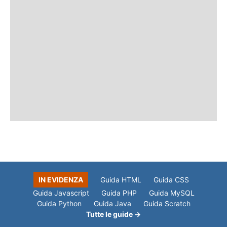
IN EVIDENZA
Guida HTML
Guida CSS
Guida Javascript
Guida PHP
Guida MySQL
Guida Python
Guida Java
Guida Scratch
Tutte le guide →