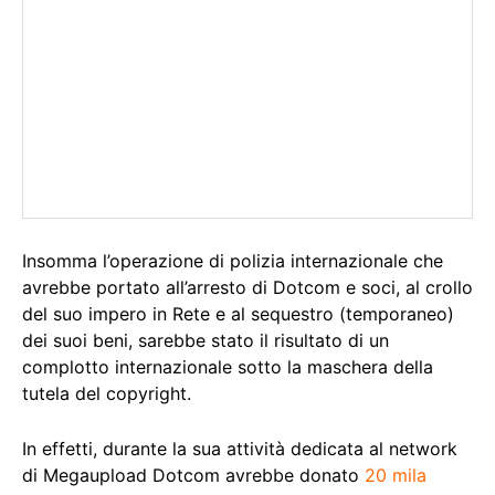
Insomma l’operazione di polizia internazionale che
avrebbe portato all’arresto di Dotcom e soci, al crollo
del suo impero in Rete e al sequestro (temporaneo)
dei suoi beni, sarebbe stato il risultato di un
complotto internazionale sotto la maschera della
tutela del copyright.
In effetti, durante la sua attività dedicata al network
di Megaupload Dotcom avrebbe donato
20 mila