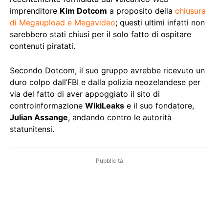
imprenditore
Kim Dotcom
a proposito della
chiusura
di Megaupload e Megavideo
; questi ultimi infatti non
sarebbero stati chiusi per il solo fatto di ospitare
contenuti piratati.
Secondo Dotcom, il suo gruppo avrebbe ricevuto un
duro colpo dall’FBI e dalla polizia neozelandese per
via del fatto di aver appoggiato il sito di
controinformazione
WikiLeaks
e il suo fondatore,
Julian Assange
, andando contro le autorità
statunitensi.
Pubblicità