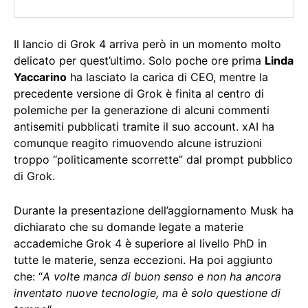
Il lancio di Grok 4 arriva però in un momento molto
delicato per quest’ultimo. Solo poche ore prima
Linda
Yaccarino
ha lasciato la carica di CEO, mentre la
precedente versione di Grok è finita al centro di
polemiche per la generazione di alcuni commenti
antisemiti pubblicati tramite il suo account. xAI ha
comunque reagito rimuovendo alcune istruzioni
troppo “politicamente scorrette” dal prompt pubblico
di Grok.
Durante la presentazione dell’aggiornamento Musk ha
dichiarato che su domande legate a materie
accademiche Grok 4 è superiore al livello PhD in
tutte le materie, senza eccezioni. Ha poi aggiunto
che: “
A volte manca di buon senso e non ha ancora
inventato nuove tecnologie, ma è solo questione di