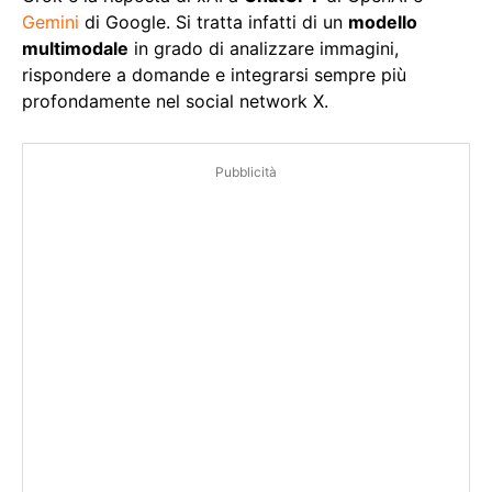
Gemini
di Google. Si tratta infatti di un
modello
multimodale
in grado di analizzare immagini,
rispondere a domande e integrarsi sempre più
profondamente nel social network X.
Pubblicità