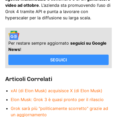
video ad ottobre
. L’azienda sta promuovendo l’uso di
Grok 4 tramite API e punta a lavorare con
hyperscaler per la diffusione su larga scala.
Per restare sempre aggiornato
seguici su Google
News
!
SEGUICI
Articoli Correlati
xAI (di Elon Musk) acquisisce X (di Elon Musk)
Elon Musk: Grok 3 è quasi pronto per il rilascio
Grok sarà più "politicamente scorretto" grazie ad
un aggiornamento