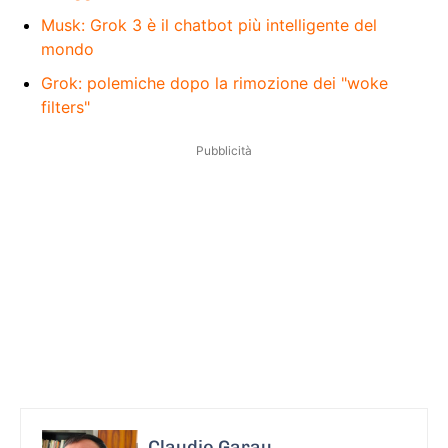
Musk: Grok 3 è il chatbot più intelligente del
mondo
Grok: polemiche dopo la rimozione dei "woke
filters"
Pubblicità
Claudio Garau