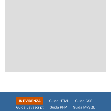
IN EVIDENZA
Guida HTML
Guida CSS
Guida Javascript
Guida PHP
Guida MySQL