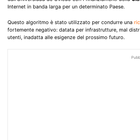
Internet in banda larga per un determinato Paese.
Questo algoritmo è stato utilizzato per condurre una
ri
fortemente negativo: datata per infrastrutture, mal distrib
utenti, inadatta alle esigenze del prossimo futuro.
Pubbl