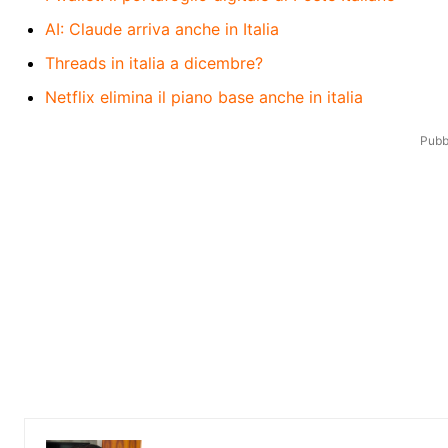
AI: Claude arriva anche in Italia
Threads in italia a dicembre?
Netflix elimina il piano base anche in italia
Pubbl