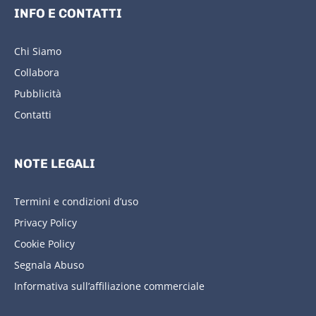
INFO E CONTATTI
Chi Siamo
Collabora
Pubblicità
Contatti
NOTE LEGALI
Termini e condizioni d’uso
Privacy Policy
Cookie Policy
Segnala Abuso
Informativa sull’affiliazione commerciale