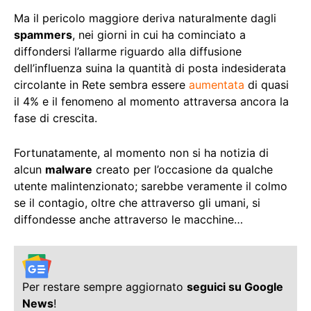
Ma il pericolo maggiore deriva naturalmente dagli
spammers
, nei giorni in cui ha cominciato a
diffondersi l’allarme riguardo alla diffusione
dell’influenza suina la quantità di posta indesiderata
circolante in Rete sembra essere
aumentata
di quasi
il 4% e il fenomeno al momento attraversa ancora la
fase di crescita.
Fortunatamente, al momento non si ha notizia di
alcun
malware
creato per l’occasione da qualche
utente malintenzionato; sarebbe veramente il colmo
se il contagio, oltre che attraverso gli umani, si
diffondesse anche attraverso le macchine…
Per restare sempre aggiornato
seguici su Google
News
!