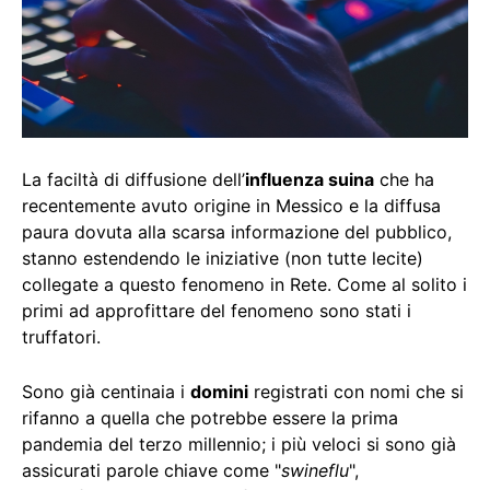
La faciltà di diffusione dell’
influenza suina
che ha
recentemente avuto origine in Messico e la diffusa
paura dovuta alla scarsa informazione del pubblico,
stanno estendendo le iniziative (non tutte lecite)
collegate a questo fenomeno in Rete. Come al solito i
primi ad approfittare del fenomeno sono stati i
truffatori.
Sono già centinaia i
domini
registrati con nomi che si
rifanno a quella che potrebbe essere la prima
pandemia del terzo millennio; i più veloci si sono già
assicurati parole chiave come "
swineflu
",