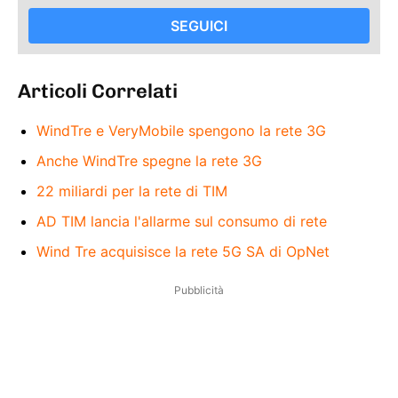
SEGUICI
Articoli Correlati
WindTre e VeryMobile spengono la rete 3G
Anche WindTre spegne la rete 3G
22 miliardi per la rete di TIM
AD TIM lancia l'allarme sul consumo di rete
Wind Tre acquisisce la rete 5G SA di OpNet
Pubblicità