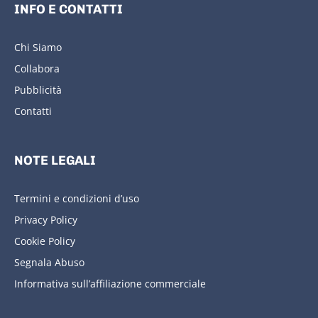
INFO E CONTATTI
Chi Siamo
Collabora
Pubblicità
Contatti
NOTE LEGALI
Termini e condizioni d’uso
Privacy Policy
Cookie Policy
Segnala Abuso
Informativa sull’affiliazione commerciale