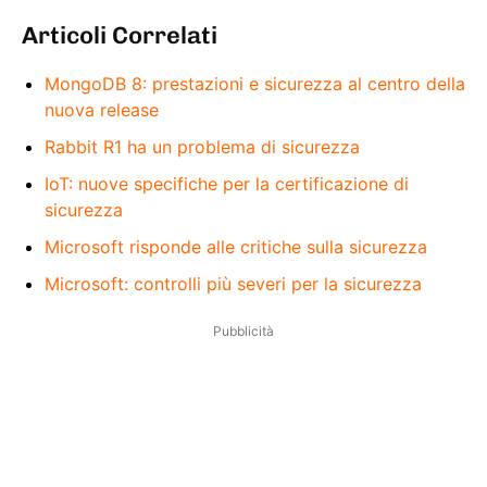
Articoli Correlati
MongoDB 8: prestazioni e sicurezza al centro della
nuova release
Rabbit R1 ha un problema di sicurezza
IoT: nuove specifiche per la certificazione di
sicurezza
Microsoft risponde alle critiche sulla sicurezza
Microsoft: controlli più severi per la sicurezza
Pubblicità