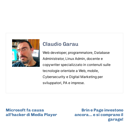
Claudio Garau
Web developer, programmatore, Database
Administrator, Linux Admin, docente e
copywriter specializzato in contenuti sulle
tecnologie orientate a Web, mobile,
Cybersecurity e Digital Marketing per
sviluppatori, PA e imprese.
ARTICOLO PRECEDENTE
ARTICOLO SUCCESSIVO
Microsoft fa causa
Brin e Page investono
all’hacker di Media Player
ancora… e si comprano il
garage!