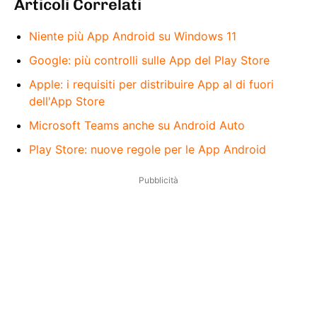
Articoli Correlati
Niente più App Android su Windows 11
Google: più controlli sulle App del Play Store
Apple: i requisiti per distribuire App al di fuori
dell'App Store
Microsoft Teams anche su Android Auto
Play Store: nuove regole per le App Android
Pubblicità