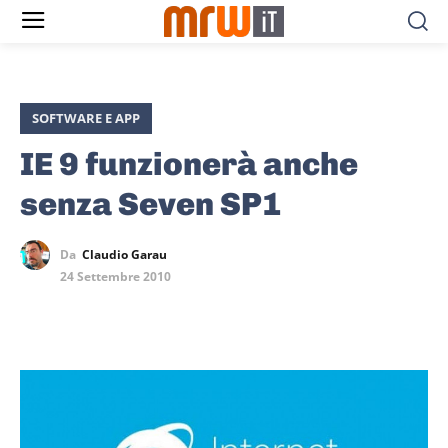
SOFTWARE E APP
IE 9 funzionerà anche
senza Seven SP1
Da
Claudio Garau
24 Settembre 2010