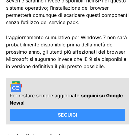
Seven e saranno invece disponibili nell’SP1 di questo
sistema operativo; l’installazione del browser
permetterà comunque di scaricare questi componenti
senza l’utilizzo del service pack.
L’aggiornamento cumulativo per Windows 7 non sarà
probabilmente disponibile prima della metà del
prossimo anno, gli utenti più affezionati del browser
Microsoft si augurano invece che IE 9 sia disponibile
in versione definitiva il più presto possibile.
Per restare sempre aggiornato
seguici su Google
News
!
SEGUICI