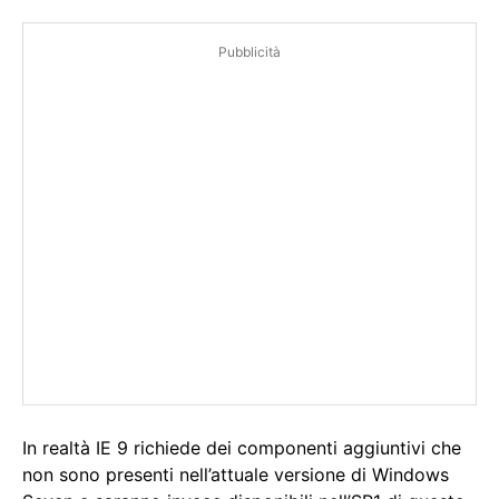
Pubblicità
In realtà IE 9 richiede dei componenti aggiuntivi che
non sono presenti nell’attuale versione di Windows