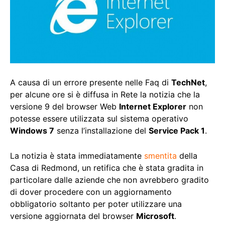
A causa di un errore presente nelle Faq di
TechNet
,
per alcune ore si è diffusa in Rete la notizia che la
versione 9 del browser Web
Internet Explorer
non
potesse essere utilizzata sul sistema operativo
Windows 7
senza l’installazione del
Service Pack 1
.
La notizia è stata immediatamente
smentita
della
Casa di Redmond, un retifica che è stata gradita in
particolare dalle aziende che non avrebbero gradito
di dover procedere con un aggiornamento
obbligatorio soltanto per poter utilizzare una
versione aggiornata del browser
Microsoft
.