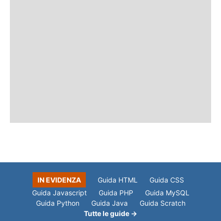
IN EVIDENZA
Guida HTML
Guida CSS
Guida Javascript
Guida PHP
Guida MySQL
Guida Python
Guida Java
Guida Scratch
Tutte le guide →