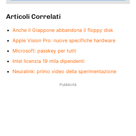
Articoli Correlati
Anche il Giappone abbandona il floppy disk
Apple Vision Pro: nuove specifiche hardware
Microsoft: passkey per tutti
Intel licenzia 19 mila dipendenti
Neuralink: primo video della sperimentazione
Pubblicità