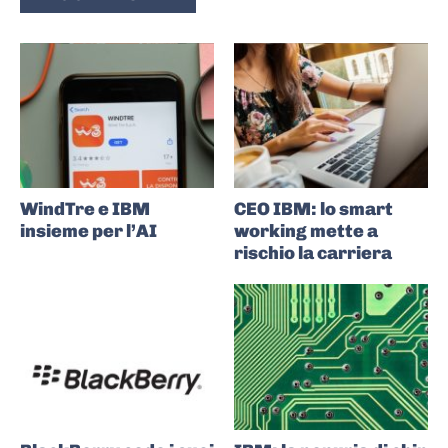
WindTre e IBM
CEO IBM: lo smart
insieme per l’AI
working mette a
rischio la carriera