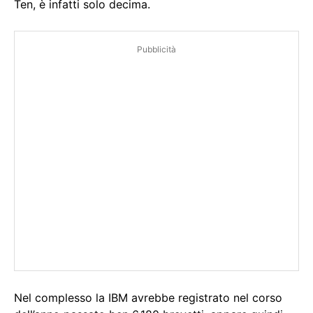
Ten, è infatti solo decima.
Pubblicità
Nel complesso la IBM avrebbe registrato nel corso