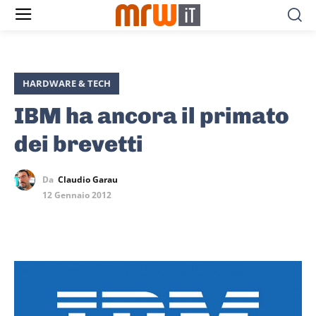
HARDWARE & TECH
IBM ha ancora il primato
dei brevetti
Da
Claudio Garau
12 Gennaio 2012