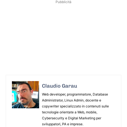
Pubblicità
Claudio Garau
Web developer, programmatore, Database
Administrator, Linux Admin, docente e
copywriter specializzato in contenuti sulle
tecnologie orientate a Web, mobile,
Cybersecurity e Digital Marketing per
sviluppatori, PA e imprese.