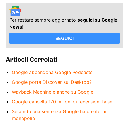
Per restare sempre aggiornato
seguici su Google
News
!
SEGUICI
Articoli Correlati
Google abbandona Google Podcasts
Google porta Discover sul Desktop?
Wayback Machine è anche su Google
Google cancella 170 milioni di recensioni false
Secondo una sentenza Google ha creato un
monopolio