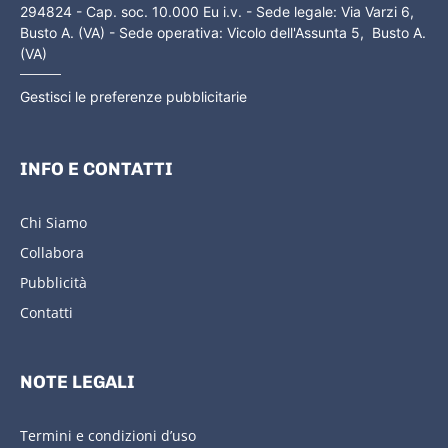
294824 - Cap. soc. 10.000 Eu i.v. - Sede legale: Via Varzi 6,
Busto A. (VA) - Sede operativa: Vicolo dell'Assunta 5, Busto A.
(VA)
Gestisci le preferenze pubblicitarie
INFO E CONTATTI
Chi Siamo
Collabora
Pubblicità
Contatti
NOTE LEGALI
Termini e condizioni d’uso