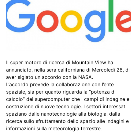
Il super motore di ricerca di Mountain View ha
annunciato, nella sera californiana di Mercoledì 28, di
aver siglato un accordo con la NASA.
L’accordo prevede la collaborazione con l’ente
spaziale, sia per quanto riguarda la “potenza di
calcolo” dei supercomputer che i campi di indagine e
costruzione di nuove tecnologie. I settori interessati
spaziano dalle nanotecnologie alla biologia, dalla
ricerca sullo sfruttamento dello spazio alle indagini e
informazioni sulla meteorologia terrestre.