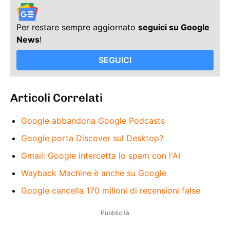
Per restare sempre aggiornato
seguici su Google
News
!
SEGUICI
Articoli Correlati
Google abbandona Google Podcasts
Google porta Discover sul Desktop?
Gmail: Google intercetta lo spam con l'AI
Wayback Machine è anche su Google
Google cancella 170 milioni di recensioni false
Pubblicità