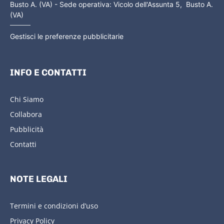
Busto A. (VA) - Sede operativa: Vicolo dell'Assunta 5, Busto A.
(VA)
Gestisci le preferenze pubblicitarie
INFO E CONTATTI
Chi Siamo
Collabora
Pubblicità
Contatti
NOTE LEGALI
Termini e condizioni d’uso
Privacy Policy