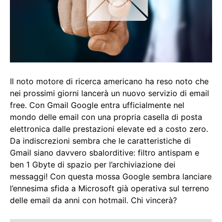
Il noto motore di ricerca americano ha reso noto che
nei prossimi giorni lancerà un nuovo servizio di email
free. Con Gmail Google entra ufficialmente nel
mondo delle email con una propria casella di posta
elettronica dalle prestazioni elevate ed a costo zero.
Da indiscrezioni sembra che le caratteristiche di
Gmail siano davvero sbalorditive: filtro antispam e
ben 1 Gbyte di spazio per l’archiviazione dei
messaggi! Con questa mossa Google sembra lanciare
l’ennesima sfida a Microsoft già operativa sul terreno
delle email da anni con hotmail. Chi vincerà?