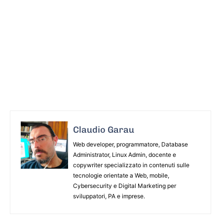
Claudio Garau
Web developer, programmatore, Database
Administrator, Linux Admin, docente e
copywriter specializzato in contenuti sulle
tecnologie orientate a Web, mobile,
Cybersecurity e Digital Marketing per
sviluppatori, PA e imprese.