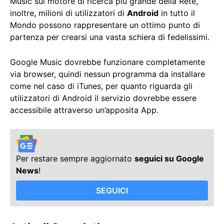
Music sul motore di ricerca più grande della Rete,
inoltre, milioni di utilizzatori di
Android
in tutto il
Mondo possono rappresentare un ottimo punto di
partenza per crearsi una vasta schiera di fedelissimi.
Google Music dovrebbe funzionare completamente
via browser, quindi nessun programma da installare
come nel caso di iTunes, per quanto riguarda gli
utilizzatori di Android il servizio dovrebbe essere
accessibile attraverso un’apposita App.
Per restare sempre aggiornato
seguici su Google
News
!
SEGUICI