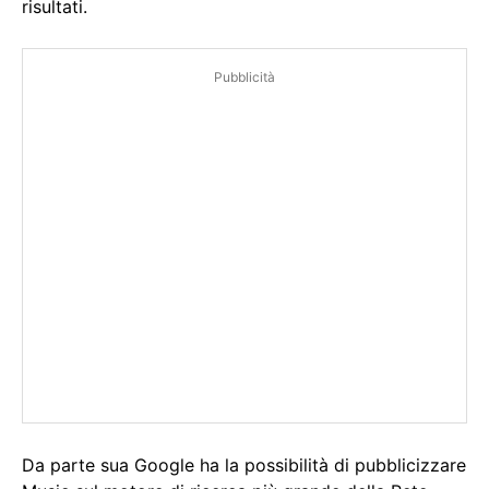
risultati.
Pubblicità
Da parte sua Google ha la possibilità di pubblicizzare