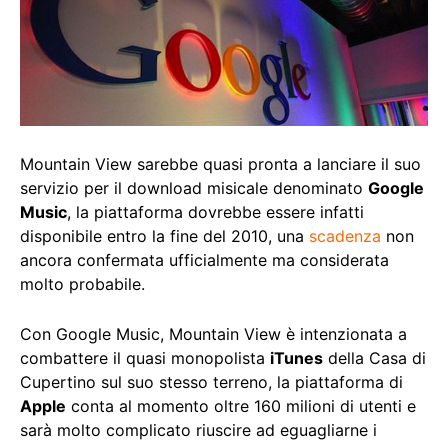
Mountain View sarebbe quasi pronta a lanciare il suo
servizio per il download misicale denominato
Google
Music
, la piattaforma dovrebbe essere infatti
disponibile entro la fine del 2010, una
scadenza
non
ancora confermata ufficialmente ma considerata
molto probabile.
Con Google Music, Mountain View è intenzionata a
combattere il quasi monopolista
iTunes
della Casa di
Cupertino sul suo stesso terreno, la piattaforma di
Apple
conta al momento oltre 160 milioni di utenti e
sarà molto complicato riuscire ad eguagliarne i