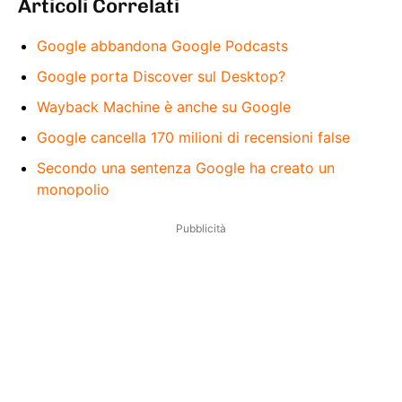
Articoli Correlati
Google abbandona Google Podcasts
Google porta Discover sul Desktop?
Wayback Machine è anche su Google
Google cancella 170 milioni di recensioni false
Secondo una sentenza Google ha creato un
monopolio
Pubblicità