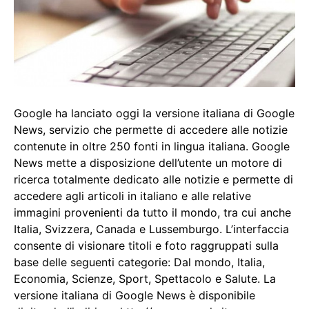
Google ha lanciato oggi la versione italiana di Google
News, servizio che permette di accedere alle notizie
contenute in oltre 250 fonti in lingua italiana. Google
News mette a disposizione dell’utente un motore di
ricerca totalmente dedicato alle notizie e permette di
accedere agli articoli in italiano e alle relative
immagini provenienti da tutto il mondo, tra cui anche
Italia, Svizzera, Canada e Lussemburgo. L’interfaccia
consente di visionare titoli e foto raggruppati sulla
base delle seguenti categorie: Dal mondo, Italia,
Economia, Scienze, Sport, Spettacolo e Salute. La
versione italiana di Google News è disponibile