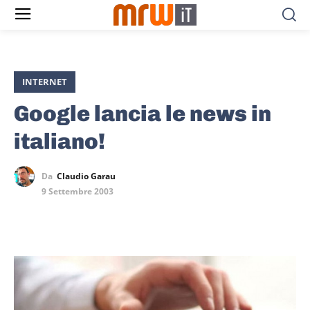
INTERNET
Google lancia le news in
italiano!
Da
Claudio Garau
9 Settembre 2003