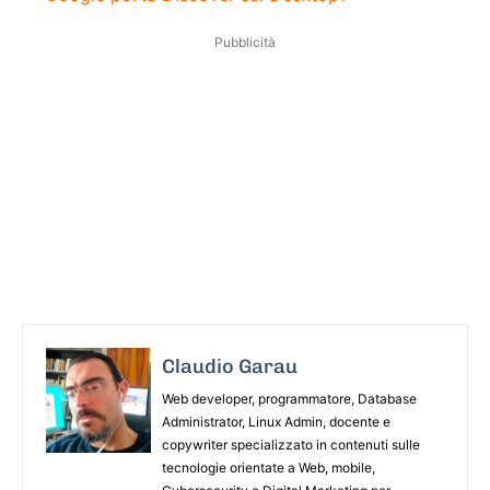
Pubblicità
Claudio Garau
Web developer, programmatore, Database
Administrator, Linux Admin, docente e
copywriter specializzato in contenuti sulle
tecnologie orientate a Web, mobile,