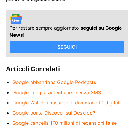
Per restare sempre aggiornato
seguici su Google
News
!
SEGUICI
Articoli Correlati
Google abbandona Google Podcasts
Google: meglio autenticarsi senza SMS
Google Wallet: i passaporti diventano ID digitali
Google porta Discover sul Desktop?
Google cancella 170 milioni di recensioni false