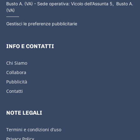
Busto A. (VA) - Sede operativa: Vicolo dell'Assunta 5, Busto A.
(VA)
Gestisci le preferenze pubblicitarie
INFO E CONTATTI
Chi Siamo
Collabora
Pubblicità
Contatti
NOTE LEGALI
Termini e condizioni d’uso
Privacy Policy