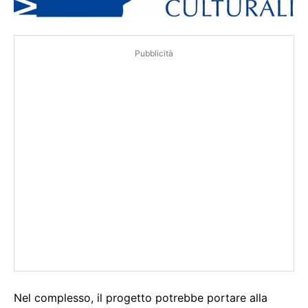
Pubblicità
Nel complesso, il progetto potrebbe portare alla