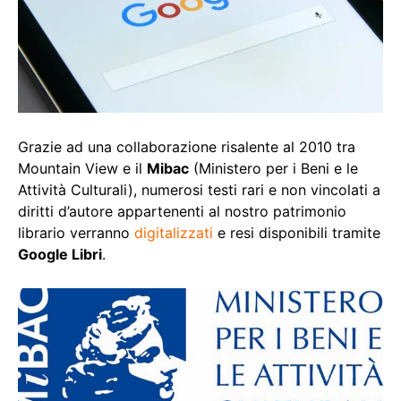
Grazie ad una collaborazione risalente al 2010 tra
Mountain View e il
Mibac
(Ministero per i Beni e le
Attività Culturali), numerosi testi rari e non vincolati a
diritti d’autore appartenenti al nostro patrimonio
librario verranno
digitalizzati
e resi disponibili tramite
Google Libri
.