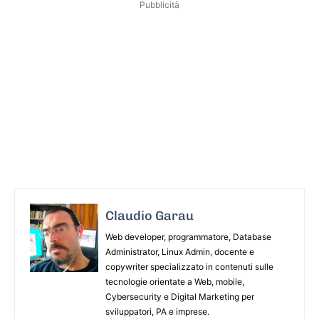
Pubblicità
Claudio Garau
Web developer, programmatore, Database
Administrator, Linux Admin, docente e
copywriter specializzato in contenuti sulle
tecnologie orientate a Web, mobile,
Cybersecurity e Digital Marketing per
sviluppatori, PA e imprese.