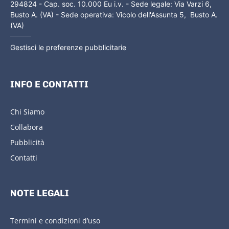
294824 - Cap. soc. 10.000 Eu i.v. - Sede legale: Via Varzi 6,
Busto A. (VA) - Sede operativa: Vicolo dell'Assunta 5, Busto A.
(VA)
Gestisci le preferenze pubblicitarie
INFO E CONTATTI
Chi Siamo
Collabora
Pubblicità
Contatti
NOTE LEGALI
Termini e condizioni d’uso