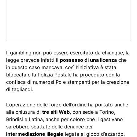
Il gambling non può essere esercitato da chiunque, la
legge prevede infatti il
possesso di una licenza
che
in questo caso mancava; così l’iniziativa è stata
bloccata e la Polizia Postale ha proceduto con la
confisca di numerosi Pc e stampanti per la creazione
di tagliandi.
L’operazione delle forze dell’ordine ha portato anche
alla chiusura di
tre siti Web
, con sede a Torino,
Brindisi e Latina, anche per coloro che li gestivano
sarebbero scattate delle denunce per
intermediazione illegale
legata al gioco d’azzardo.