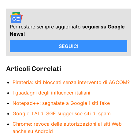
Per restare sempre aggiornato
seguici su Google
News
!
SEGUICI
Articoli Correlati
Pirateria: siti bloccati senza intervento di AGCOM?
I guadagni degli influencer italiani
Notepad++: segnalate a Google i siti fake
Google: l'AI di SGE suggerisce siti di spam
Chrome: revoca delle autorizzazioni ai siti Web
anche su Android