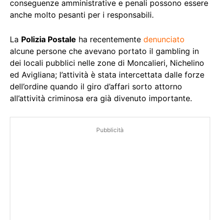
conseguenze amministrative e penali possono essere
anche molto pesanti per i responsabili.
La
Polizia Postale
ha recentemente
denunciato
alcune persone che avevano portato il gambling in
dei locali pubblici nelle zone di Moncalieri, Nichelino
ed Avigliana; l’attività è stata intercettata dalle forze
dell’ordine quando il giro d’affari sorto attorno
all’attività criminosa era già divenuto importante.
Pubblicità