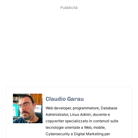
Pubblicità
Claudio Garau
Web developer, programmatore, Database
Administrator, Linux Admin, docente e
copywriter specializzato in contenuti sulle
tecnologie orientate a Web, mobile,
Cybersecurity e Digital Marketing per