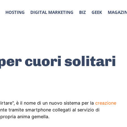
HOSTING
DIGITAL MARKETING
BIZ
GEEK
MAGAZI
 per cuori solitari
lirtare", è il nome di un nuovo sistema per la
creazione
nte tramite smartphone collegati al servizio di
 propria anima gemella.