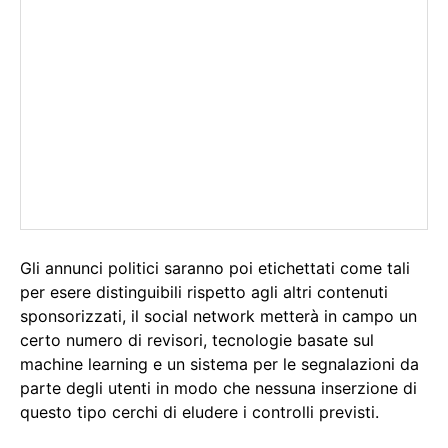
Gli annunci politici saranno poi etichettati come tali
per esere distinguibili rispetto agli altri contenuti
sponsorizzati, il social network metterà in campo un
certo numero di revisori, tecnologie basate sul
machine learning e un sistema per le segnalazioni da
parte degli utenti in modo che nessuna inserzione di
questo tipo cerchi di eludere i controlli previsti.