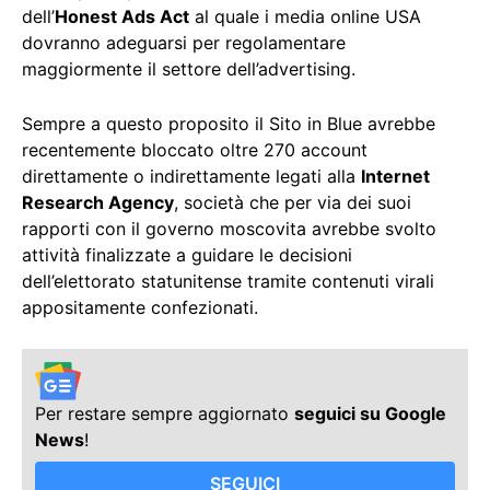
dell’
Honest Ads Act
al quale i media online USA
dovranno adeguarsi per regolamentare
maggiormente il settore dell’advertising.
Sempre a questo proposito il Sito in Blue avrebbe
recentemente bloccato oltre 270 account
direttamente o indirettamente legati alla
Internet
Research Agency
, società che per via dei suoi
rapporti con il governo moscovita avrebbe svolto
attività finalizzate a guidare le decisioni
dell’elettorato statunitense tramite contenuti virali
appositamente confezionati.
Per restare sempre aggiornato
seguici su Google
News
!
SEGUICI