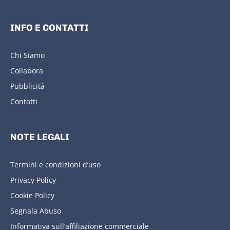
INFO E CONTATTI
Chi Siamo
Collabora
Pubblicità
Contatti
NOTE LEGALI
Termini e condizioni d’uso
Privacy Policy
Cookie Policy
Segnala Abuso
Informativa sull’affiliazione commerciale