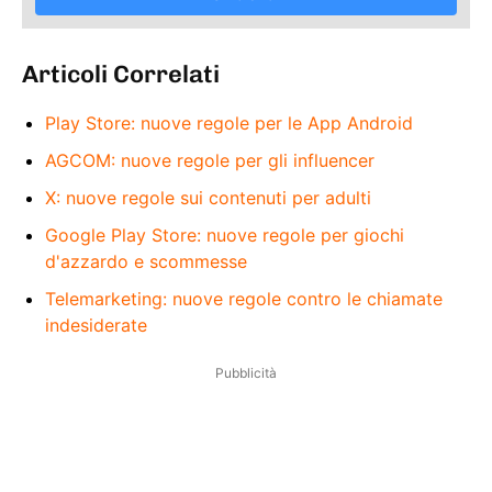
Articoli Correlati
Play Store: nuove regole per le App Android
AGCOM: nuove regole per gli influencer
X: nuove regole sui contenuti per adulti
Google Play Store: nuove regole per giochi
d'azzardo e scommesse
Telemarketing: nuove regole contro le chiamate
indesiderate
Pubblicità