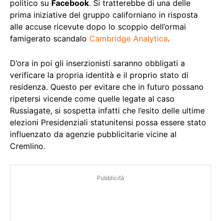
politico su
Facebook
. Si tratterebbe di una delle
prima iniziative del gruppo californiano in risposta
alle accuse ricevute dopo lo scoppio dell’ormai
famigerato scandalo
Cambridge Analytica
.
D’ora in poi gli inserzionisti saranno obbligati a
verificare la propria identità e il proprio stato di
residenza. Questo per evitare che in futuro possano
ripetersi vicende come quelle legate al caso
Russiagate, si sospetta infatti che l’esito delle ultime
elezioni Presidenziali statunitensi possa essere stato
influenzato da agenzie pubblicitarie vicine al
Cremlino.
Pubblicità