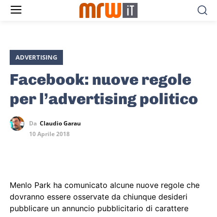
ADVERTISING
Facebook: nuove regole
per l’advertising politico
Da
Claudio Garau
10 Aprile 2018
Menlo Park ha comunicato alcune nuove regole che
dovranno essere osservate da chiunque desideri
pubblicare un annuncio pubblicitario di carattere