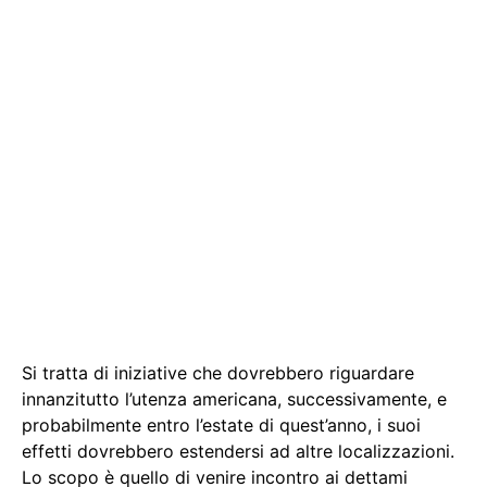
Si tratta di iniziative che dovrebbero riguardare
innanzitutto l’utenza americana, successivamente, e
probabilmente entro l’estate di quest’anno, i suoi
effetti dovrebbero estendersi ad altre localizzazioni.
Lo scopo è quello di venire incontro ai dettami