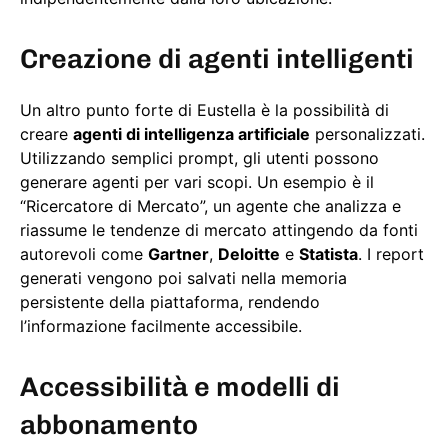
Creazione di agenti intelligenti
Un altro punto forte di Eustella è la possibilità di
creare
agenti di intelligenza artificiale
personalizzati.
Utilizzando semplici prompt, gli utenti possono
generare agenti per vari scopi. Un esempio è il
“Ricercatore di Mercato”, un agente che analizza e
riassume le tendenze di mercato attingendo da fonti
autorevoli come
Gartner
,
Deloitte
e
Statista
. I report
generati vengono poi salvati nella memoria
persistente della piattaforma, rendendo
l’informazione facilmente accessibile.
Accessibilità e modelli di
abbonamento