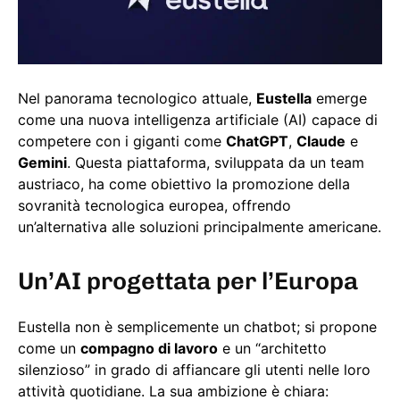
Nel panorama tecnologico attuale,
Eustella
emerge
come una nuova intelligenza artificiale (AI) capace di
competere con i giganti come
ChatGPT
,
Claude
e
Gemini
. Questa piattaforma, sviluppata da un team
austriaco, ha come obiettivo la promozione della
sovranità tecnologica europea, offrendo
un’alternativa alle soluzioni principalmente americane.
Un’AI progettata per l’Europa
Eustella non è semplicemente un chatbot; si propone
come un
compagno di lavoro
e un “architetto
silenzioso” in grado di affiancare gli utenti nelle loro
attività quotidiane. La sua ambizione è chiara: