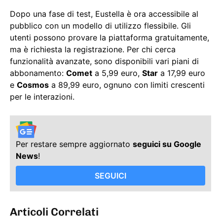
Dopo una fase di test, Eustella è ora accessibile al
pubblico con un modello di utilizzo flessibile. Gli
utenti possono provare la piattaforma gratuitamente,
ma è richiesta la registrazione. Per chi cerca
funzionalità avanzate, sono disponibili vari piani di
abbonamento:
Comet
a 5,99 euro,
Star
a 17,99 euro
e
Cosmos
a 89,99 euro, ognuno con limiti crescenti
per le interazioni.
Per restare sempre aggiornato
seguici su Google
News
!
SEGUICI
Articoli Correlati