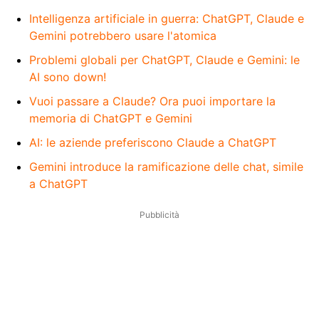
Intelligenza artificiale in guerra: ChatGPT, Claude e
Gemini potrebbero usare l'atomica
Problemi globali per ChatGPT, Claude e Gemini: le
AI sono down!
Vuoi passare a Claude? Ora puoi importare la
memoria di ChatGPT e Gemini
AI: le aziende preferiscono Claude a ChatGPT
Gemini introduce la ramificazione delle chat, simile
a ChatGPT
Pubblicità