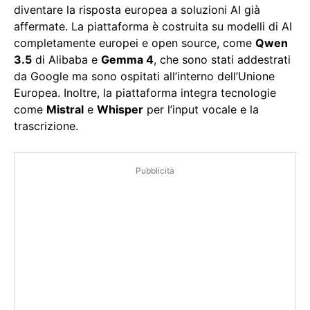
diventare la risposta europea a soluzioni AI già
affermate. La piattaforma è costruita su modelli di AI
completamente europei e open source, come
Qwen
3.5
di Alibaba e
Gemma 4
, che sono stati addestrati
da Google ma sono ospitati all’interno dell’Unione
Europea. Inoltre, la piattaforma integra tecnologie
come
Mistral
e
Whisper
per l’input vocale e la
trascrizione.
Pubblicità