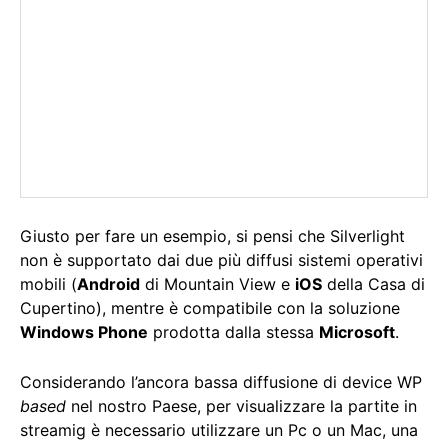
Giusto per fare un esempio, si pensi che Silverlight
non è supportato dai due più diffusi sistemi operativi
mobili (
Android
di Mountain View e
iOS
della Casa di
Cupertino), mentre è compatibile con la soluzione
Windows Phone
prodotta dalla stessa
Microsoft
.
Considerando l’ancora bassa diffusione di device WP
based
nel nostro Paese, per visualizzare la partite in
streamig è necessario utilizzare un Pc o un Mac, una