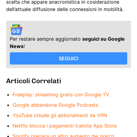
scelta che appare anacronistica in cosiderazione
dell’attuale diffusione delle connessioni in mobilità.
Per restare sempre aggiornato
seguici su Google
News
!
SEGUICI
Articoli Correlati
Freeplay: streaming gratis con Google TV
Google abbandona Google Podcasts
YouTube chiude gli abbonamenti da VPN
Netflix blocca i pagamenti tramite App Store
Spotify prepara un altro aumento dei prezzi