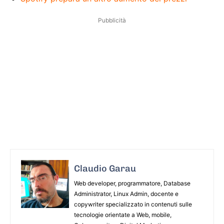
Pubblicità
Claudio Garau
Web developer, programmatore, Database
Administrator, Linux Admin, docente e
copywriter specializzato in contenuti sulle
tecnologie orientate a Web, mobile,