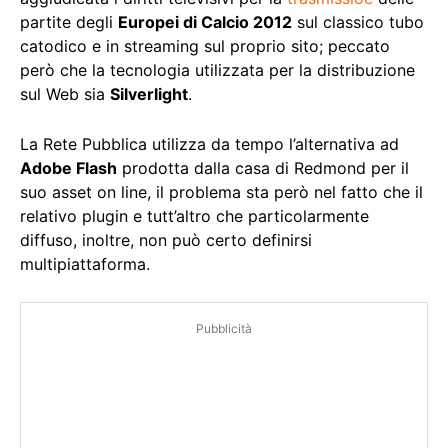
partite degli
Europei di Calcio 2012
sul classico tubo
catodico e in streaming sul proprio sito; peccato
però che la tecnologia utilizzata per la distribuzione
sul Web sia
Silverlight
.
La Rete Pubblica utilizza da tempo l’alternativa ad
Adobe Flash
prodotta dalla casa di Redmond per il
suo asset on line, il problema sta però nel fatto che il
relativo plugin e tutt’altro che particolarmente
diffuso, inoltre, non può certo definirsi
multipiattaforma.
Pubblicità