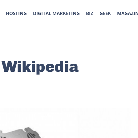
HOSTING
DIGITAL MARKETING
BIZ
GEEK
MAGAZI
a Wikipedia