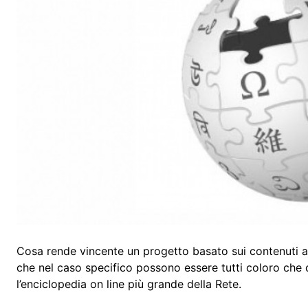
Cosa rende vincente un progetto basato sui contenuti
che nel caso specifico possono essere tutti coloro che d
l’enciclopedia on line più grande della Rete.