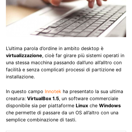
L’ultima parola d’ordine in ambito desktop è
virtualizzazione
, cioè far girare più sistemi operati in
una stessa macchina passando dall’uno all’alltro con
facilità e senza complicati processi di partizione ed
installazione.
In questo campo
Innotek
ha presentato la sua ultima
creatura:
VirtualBox 1.5
, un software commerciale
disponibile sia per piattaforme
Linux
che
Windows
che permette di passare da un OS all’altro con una
semplice combinazione di tasti.