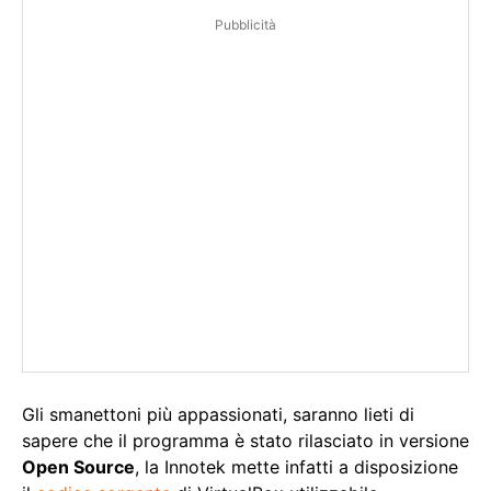
Pubblicità
Gli smanettoni più appassionati, saranno lieti di
sapere che il programma è stato rilasciato in versione
Open Source
, la Innotek mette infatti a disposizione