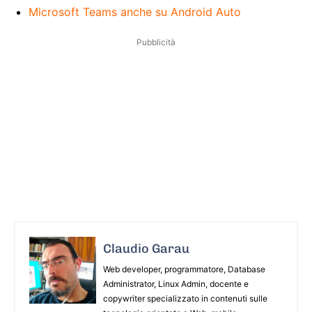
Microsoft Teams anche su Android Auto
Pubblicità
Claudio Garau
Web developer, programmatore, Database
Administrator, Linux Admin, docente e
copywriter specializzato in contenuti sulle