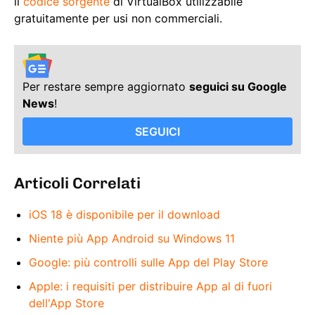
il
codice sorgente
di VirtualBox utilizzabile
gratuitamente per usi non commerciali.
Per restare sempre aggiornato
seguici su Google
News
!
SEGUICI
Articoli Correlati
iOS 18 è disponibile per il download
Niente più App Android su Windows 11
Google: più controlli sulle App del Play Store
Apple: i requisiti per distribuire App al di fuori
dell'App Store