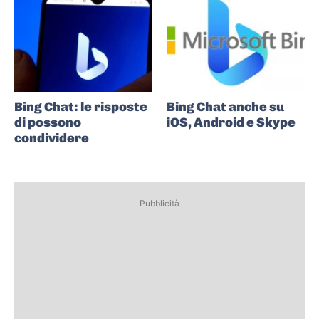
Bing Chat: le risposte
Bing Chat anche su
di possono
iOS, Android e Skype
condividere
Pubblicità