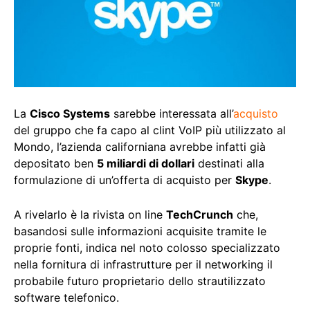
La
Cisco Systems
sarebbe interessata all’
acquisto
del gruppo che fa capo al clint VoIP più utilizzato al
Mondo, l’azienda californiana avrebbe infatti già
depositato ben
5 miliardi di dollari
destinati alla
formulazione di un’offerta di acquisto per
Skype
.
A rivelarlo è la rivista on line
TechCrunch
che,
basandosi sulle informazioni acquisite tramite le
proprie fonti, indica nel noto colosso specializzato
nella fornitura di infrastrutture per il networking il
probabile futuro proprietario dello strautilizzato
software telefonico.