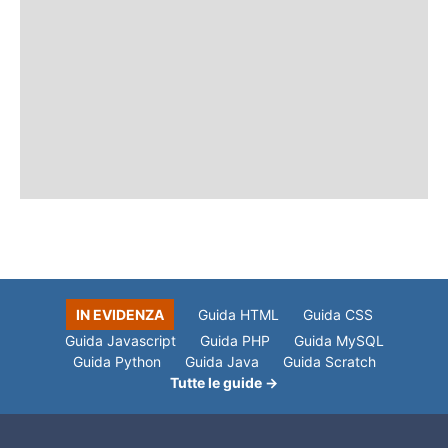
IN EVIDENZA
Guida HTML
Guida CSS
Guida Javascript
Guida PHP
Guida MySQL
Guida Python
Guida Java
Guida Scratch
Tutte le guide →