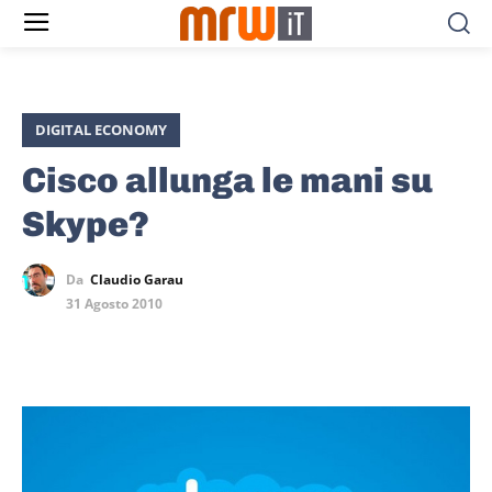
DIGITAL ECONOMY
Cisco allunga le mani su
Skype?
Da
Claudio Garau
31 Agosto 2010