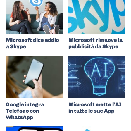
Microsoft dice addio
Microsoft rimuove la
a Skype
pubblicità da Skype
Google integra
Microsoft mette l’AI
Telefono con
in tutte le sue App
WhatsApp