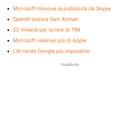
Microsoft rimuove la pubblicità da Skype
OpenAI licenza Sam Altman
22 miliardi per la rete di TIM
Microsoft vale(va) più di Apple
L'AI rende Google più inquinante
Pubblicità