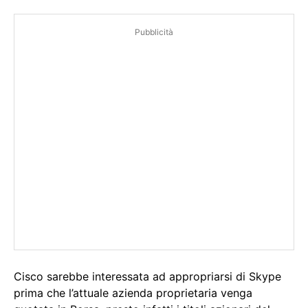
Pubblicità
Cisco sarebbe interessata ad appropriarsi di Skype
prima che l’attuale azienda proprietaria venga